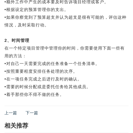
•额外工作中产生的成本要及时告诉项目经理或客户。
•根据设定的预算管理你的支出。
•如果你察觉到了预算超支并认为超支是很有可能的，评估这种
情况，及时采取行动。
2、时间管理
在一个特定项目管理中管理你的时间，你需要使用下面一些有
用的方法：
•对自己一天需要完成的任务准备一个任务清单。
•按照重要程度安排任务处理的次序。
•在一项任务完成之后进行及时的确认。
•需要的时候分配或是委托任务给其他成员。
•着手那些你不得不做的任务。
上一篇
下一篇
相关推荐