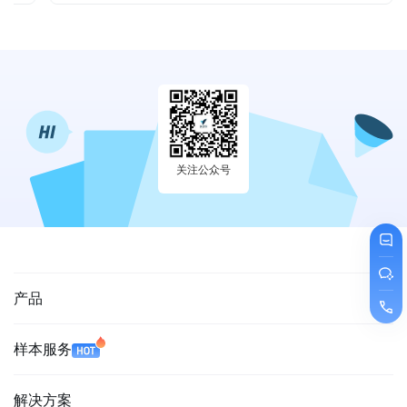
关注公众号
产品
样本服务
解决方案