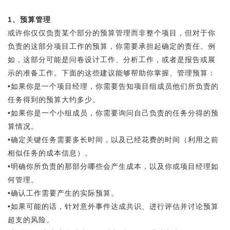
1、预算管理
或许你仅仅负责某个部分的预算管理而非整个项目，但对于你
负责的这部分项目工作的预算，你需要承担起确定的责任。例
如，这部分可能是问卷设计工作、分析工作，或者是报告或展
示的准备工作。下面的这些建议能够帮助你掌握、管理预算：
•如果你是一个项目经理，你需要告知项目组成员他们所负责的
任务得到的预算大约多少。
•如果你是一个小组成员，你需要询问自己负责的任务分得的预
算情况。
•确定关键任务需要多长时间，以及已经花费的时间（利用之前
相似任务的成本信息）。
•明确你所负责的那部分哪些会产生成本，以及你或项目经理如
何管理。
•确认工作需要产生的实际预算。
•如果可能的话，针对意外事件达成共识、进行评估并讨论预算
超支的风险。