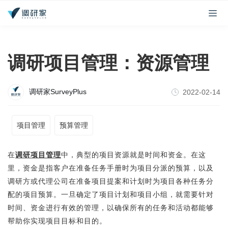
调研项目管理：资源管理
调研家SurveyPlus
2022-02-14
项目管理
预算管理
在
调研项目管理
中，典型的项目资源就是时间和资金。在这
里，资金是指客户在准备任务手册时为项目分派的预算，以及
调研方或代理公司在准备项目提案和计划时为项目各种任务分
配的项目预算。一旦确定了项目计划和项目小组，就需要针对
时间、资金进行有效的管理，以确保所有的任务和活动都能够
帮助你实现项目目标和目的。