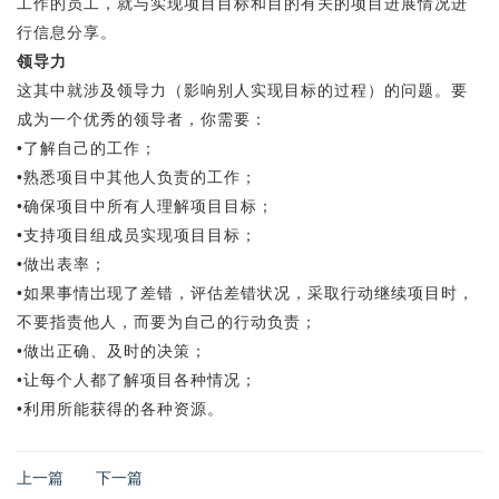
工作的员工，就与实现项目目标和目的有关的项目进展情况进
行信息分享。
领导力
这其中就涉及领导力（影响别人实现目标的过程）的问题。要
成为一个优秀的领导者，你需要：
•了解自己的工作；
•熟悉项目中其他人负责的工作；
•确保项目中所有人理解项目目标；
•支持项目组成员实现项目目标；
•做出表率；
•如果事情岀现了差错，评估差错状况，采取行动继续项目时，
不要指责他人，而要为自己的行动负责；
•做出正确、及时的决策；
•让每个人都了解项目各种情况；
•利用所能获得的各种资源。
上一篇
下一篇