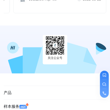
关注公众号
产品
样本服务