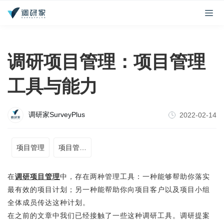
调研项目管理：项目管理
工具与能力
调研家SurveyPlus
2022-02-14
项目管理
项目管理工具
在
调研项目管理
中，存在两种管理工具：一种能够帮助你落实
最有效的项目计划；另一种能帮助你向项目客户以及项目小组
全体成员传达这种计划。
在之前的文章中我们已经接触了一些这种调研工具。调研提案