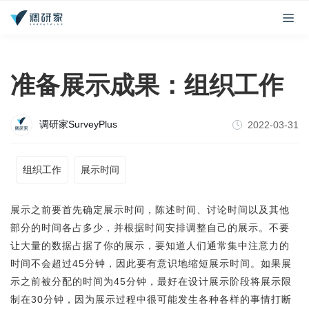
准备展示成果：组织工作
调研家SurveyPlus
2022-03-31
组织工作
展示时间
展示之前要首先确定展示时间，陈述时间、讨论时间以及其他
部分的时间各占多少，并根据时间安排调整自己的展示。不要
让大量的数据占据了你的展示，要知道人们通常集中注意力的
时间不会超过45分钟，因此要有意识地缩短展示时间。如果展
示之前被分配的时间为45分钟，最好在设计展示阶段将展示限
制在30分钟，因为展示过程中很可能发生各种各样的事情打断