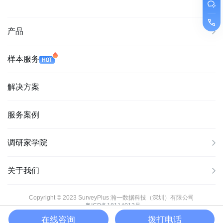
产品
样本服务
解决方案
服务案例
调研家学院
关于我们
Copyright © 2023 SurveyPlus 瀚一数据科技（深圳）有限公司
粤ICP备18114013号
在线咨询
拨打电话
粤公网安备44030502004015号