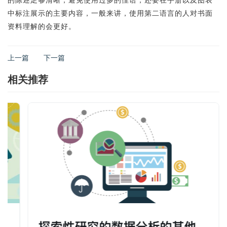
的陈述足够清晰，避免使用过多的俚语，还要在手册以及图表
中标注展示的主要内容，一般来讲，使用第二语言的人对书面
资料理解的会更好。
上一篇
下一篇
相关推荐
探索性研究的数据分析的其他方法（