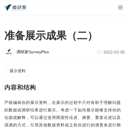
准备展示成果（二）
调研家SurveyPlus
2022-03-30
展示资料
内容和结构
严格编辑你的展示资料，在展示的过程中只对有助于理解问题
的数据或调研结果进行展示。考虑一下如何展示能够支持你的
论据或解释，可以通过使用两面性论述、摘要、重复论述以及
强调的方式，引用其他数据资料或之前你进行的调查来进行阐