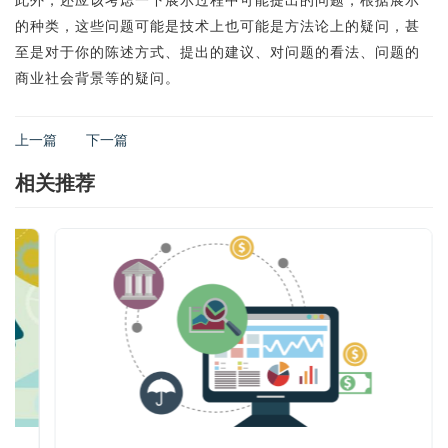
此外，还应该考虑一下展示过程中可能提出的问题，根据展示
的种类，这些问题可能是技术上也可能是方法论上的疑问，甚
至是对于你的陈述方式、提出的建议、对问题的看法、问题的
商业社会背景等的疑问。
上一篇
下一篇
相关推荐