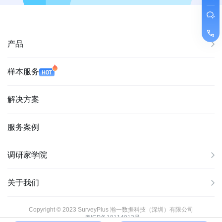
产品
样本服务
解决方案
服务案例
调研家学院
关于我们
Copyright © 2023 SurveyPlus 瀚一数据科技（深圳）有限公司
粤ICP备18114013号