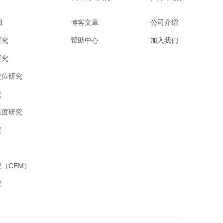
目
博客文章
公司介绍
研究
帮助中心
加入我们
研究
定位研究
究
态度研究
究
（CEM）
究