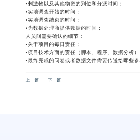
•刺激物以及其他物资的到位和分派时间；
•实地调査开始的时间；
•实地调査结束的时间；
•为数据处理商提供数据的时间；
人员间需要确认的细节：
•关于项目的每日责任；
•项目技术方面的责任（脚本、程序、数据分析）
•最终完成的问卷或者数据文件需要传送给哪些参
上一篇
下一篇