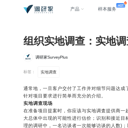
产品
样本服务
组织实地调查：实地调
调研家SurveyPlus
标签：
实地调查
通常地，一旦客户交付了工作并对细节问题达成
针对项目要求进行简单而充分的介绍。
实地调查现场
在准备项目提案时，你应该与实地调査提供商一
大总体中出现的可能性进行估价；识别和接近目
理的调研中，一名访谈者一次能够访谈的人数)