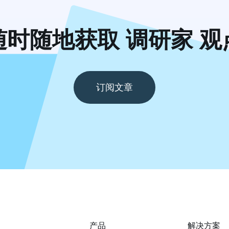
随时随地获取 调研家 观
订阅文章
产品
解决方案