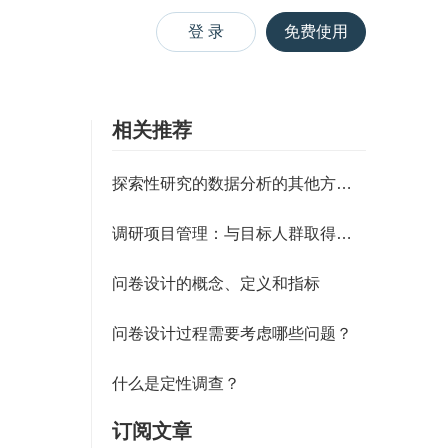
登 录
免费使用
相关推荐
探索性研究的数据分析的其他方法（
调研项目管理：与目标人群取得联系
问卷设计的概念、定义和指标
问卷设计过程需要考虑哪些问题？
什么是定性调查？
订阅文章