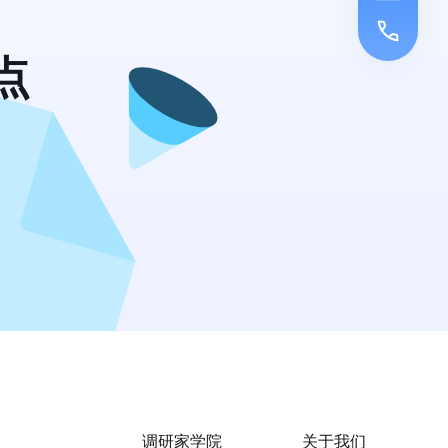
点
调研家学院
关于我们