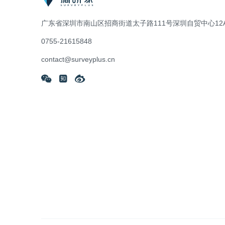
广东省深圳市南山区招商街道太子路111号深圳自贸中心12A
0755-21615848
contact@surveyplus.cn