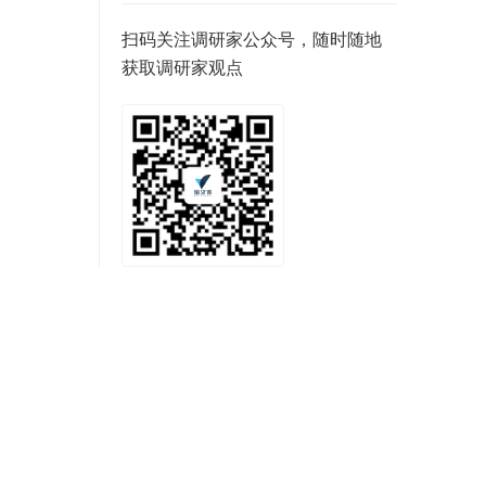
扫码关注调研家公众号，随时随地
获取调研家观点