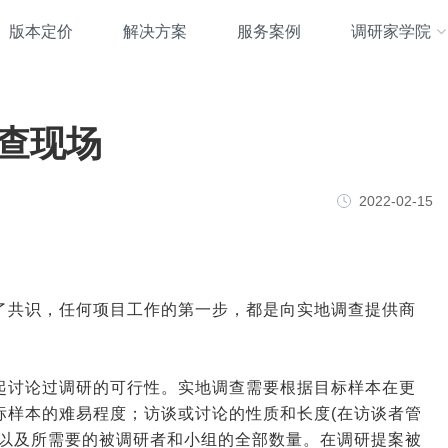
版本定价
解决方案
服务案例
调研家学院
查现场
2022-02-15
了共识，任何项目工作的第一步，都是向实地调查提供商
起讨论过调研的可行性。实地调查需要根据目标样本在更
标样本的难易程度；访谈或讨论的性质和长度(在访谈者管
；以及所需要的被调研者和小组的全部数量。在调研提案被