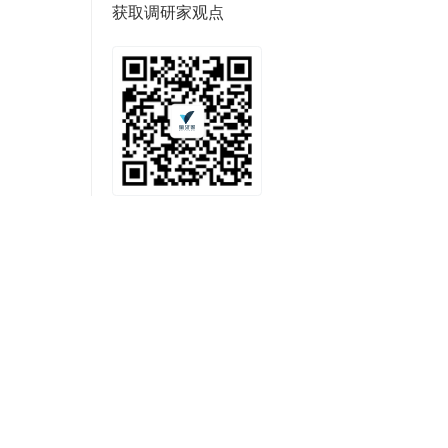
获取调研家观点