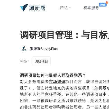
产品
样本服务
调研项目管理：与目标
调研家SurveyPlus
标签：
调研项目
调研项目如何与目标人群取得联系？
对大多数消费者
市场调研
项目而言，获得被调研
题了）。但在特定地点的实地调查项目（如机场
地所有人的同意很重要。在其他一些调研项目中
困难。一些被调研者之所以难以获得，是因为他
如非法药品使用者和助听器使用者。另一些人是