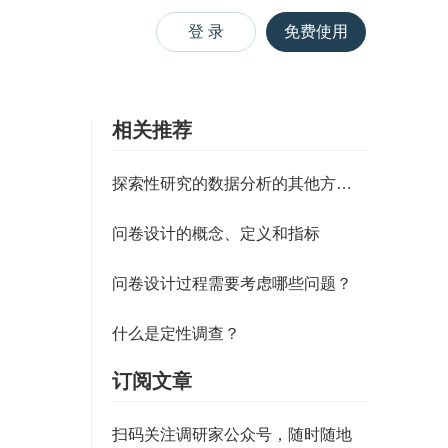
登 录
免费使用
相关推荐
探索性研究的数据分析的其他方法（
问卷设计的概念、定义和指标
问卷设计过程需要考虑哪些问题？
什么是定性调查？
订阅文章
扫码关注调研家公众号，随时随地