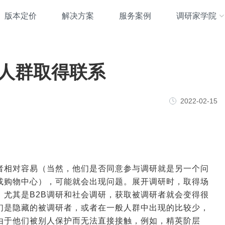
版本定价
解决方案
服务案例
调研家学院
人群取得联系
2022-02-15
者相对容易（当然，他们是否同意参与调研就是另一个问
或购物中心），可能就会出现问题。展开调研时，取得场
，尤其是B2B调研和社会调研，获取被调研者就会变得很
们是隐藏的被调研者，或者在一般人群中出现的比较少，
由于他们被别人保护而无法直接接触，例如，精英阶层