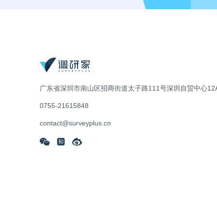
广东省深圳市南山区招商街道太子路111号深圳自贸中心12A
0755-21615848
contact@surveyplus.cn