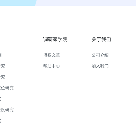
调研家学院
关于我们
目
博客文章
公司介绍
研究
帮助中心
加入我们
研究
定位研究
究
态度研究
究