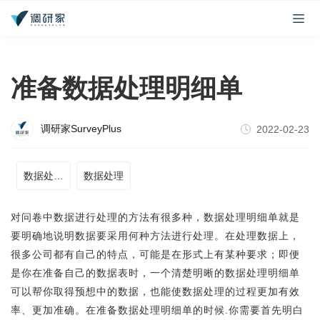
准备数据处理明细单
调研家SurveyPlus
2022-02-23
数据处理明细单
数据处理
对问卷中数据进行处理的方法有很多种，数据处理明细单就是
要明确地说明数据要采用何种方法进行处理。在处理数据上，
很多公司都有自己的特点，可能是在形式上有某种要求；即便
是你在准备自己的数据表时，一个清楚明晰的数据处理明细单
可以帮你取得预想中的数据，也能使数据处理的过程更加有效
率、更加准确。在准备数据处理明细单的时候.你需要首先明白