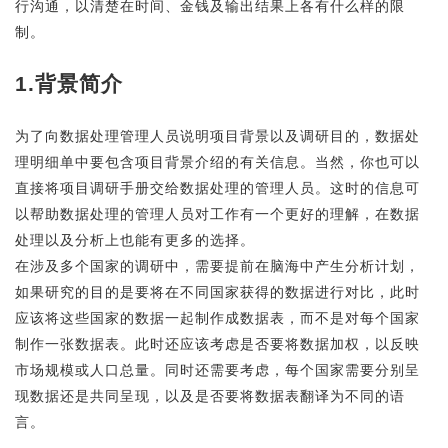
行沟通，以清楚在时间、金钱及输出结果上各有什么样的限
制。
1.背景简介
为了向数据处理管理人员说明项目背景以及调研目的，数据处
理明细单中要包含项目背景介绍的有关信息。当然，你也可以
直接将项目调研手册交给数据处理的管理人员。这时的信息可
以帮助数据处理的管理人员对工作有一个更好的理解，在数据
处理以及分析上也能有更多的选择。
在涉及多个国家的调研中，需要提前在脑海中产生分析计划，
如果研究的目的是要将在不同国家获得的数据进行对比，此时
应该将这些国家的数据一起制作成数据表，而不是对每个国家
制作一张数据表。此时还应该考虑是否要将数据加权，以反映
市场规模或人口总量。同时还需要考虑，每个国家需要分别呈
现数据还是共同呈现，以及是否要将数据表翻译为不同的语
言。