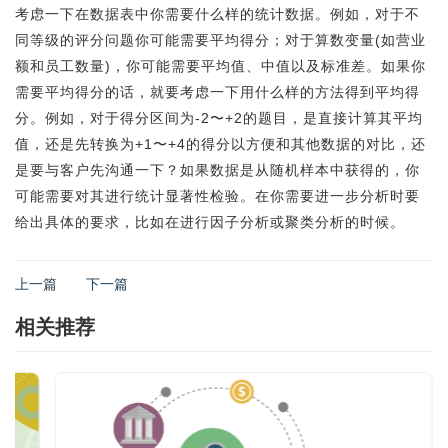
考虑一下在数据表中你需要什么样的统计数据。例如，对于不
同等级的评分问题你可能需要平均得分；对于算数变量(如营业
额和员工数量)，你可能需要平均值、中值以及标准差。如果你
需要平均得分的话，就要考虑一下用什么样的方法得到平均得
分。例如，对于得分区间为-2〜+2的题目，是直接计算其平均
值，还是先转换为+1〜+4的得分以方便和其他数据的对比，还
是要与客户先沟通一下？如果数据是从随机样本中获得的，你
可能需要对其进行统计显著性检验。在你需要进一步分析时要
给出具体的要求，比如在进行因子分析或聚类分析的时候。
上一篇
下一篇
相关推荐