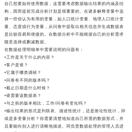
自己想要如何使用数据，这需要考虑数据输出结果的内涵及结
构，因而提前完成分析计划是很重要的。在诸多解释变量中选
择一些你认为有用的变量，如人口统计变量、地理人口统计变
量、态度或行为变量，从问卷中提取出相关信息并生成数据表
是比较容易和便捷的。在数据分析中不能根据自己的分析需求
随意选择或删减数据。
在数据处理明细单中需要说明的问题有：
•工作是关于什么的内容？
•客户是谁？
•它属于哪类调研？
•问卷有不同的版本吗？
•截止日期是什么时候？
•谁需要该数据表？
•与之前的版本相比，工作/问卷有变化吗？
•输出结果的形式是列联表、描述性统计，还是推论性统计，抑
或是多变量分析？你需要清楚地知道自己所需的数据形式，并
且要能向别人进行清晰地描述。同负责数据处理的管理人员进