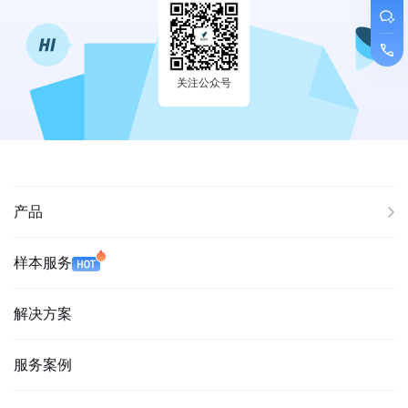
关注公众号
产品
样本服务
解决方案
服务案例