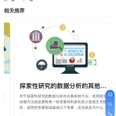
相关推荐
探索性研究的数据分析的其他方法（
科学
对于探索性研究的数据分析存在着多种方法。使用相互
行量
依赖方法就是要检查一组变量间到底有多少是相互关联
的，进而把变量组缩减成几个变量，这也就是为什么一
些人也把因子分析、聚类分析、维度分析等称为数据简