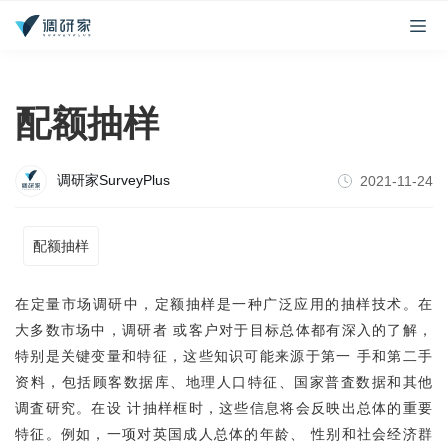
配额抽样
调研家SurveyPlus
2021-11-24
配额抽样
在定量市场调研中，定额抽样是一种广泛应用的抽样技术。在
大多数市场中，调研者 或客户对于目标总体都有深入的了解，
特别是关键变量和特征，这些知识可能来源于第一 手和第二手
资料，包括顾客数据库、地理人口特征、国家普査数据和其他
调査研究。在设 计抽样框时，这些信息将会反映出总体的重要
特征。例如，一项对英国成人总体的年龄、 性别和社会经济群