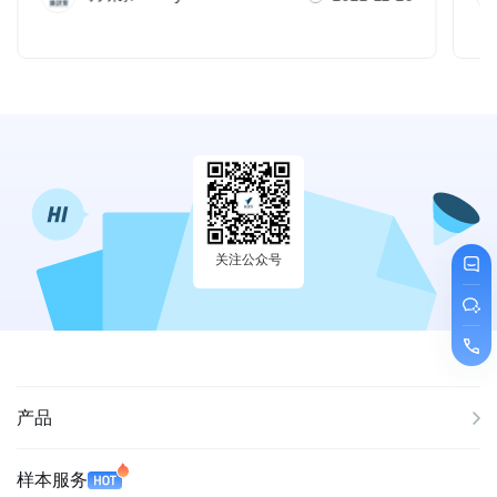
关注公众号
产品
样本服务