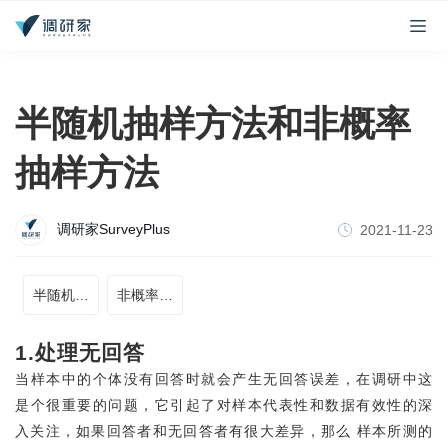
半随机抽样方法和非概率
抽样方法
调研家SurveyPlus
2021-11-23
半随机抽样方法
非概率抽样方法
1.处理无回答
当样本中的个体没有回答时就会产生无回答误差，在调研中这
是个很重要的问题，它引起了对样本代表性和数据有效性的深
入关注，如果回答者和无回答者有很大差异，那么 样本所测的