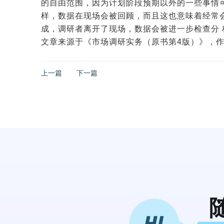
的自由范围，因为计划阶段预期以外的一些事情
样，数据在现场会被回顾，而且这也意味着经常
成，调研者离开了现场，数据会被进一步检查分
文章来源于《市场调研实务（原书第4版）》，作者是[英
上一篇
下一篇