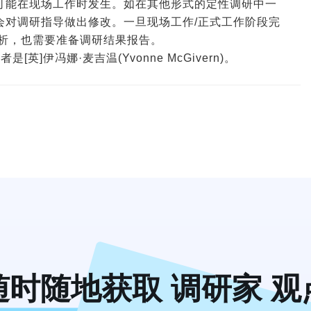
可能在现场工作时发生。如在其他形式的定性调研中一
会对调研指导做出修改。一旦现场工作/正式工作阶段完
 析，也需要准备调研结果报告。
]伊冯娜·麦吉温(Yvonne McGivern)。
随时随地获取 调研家 观