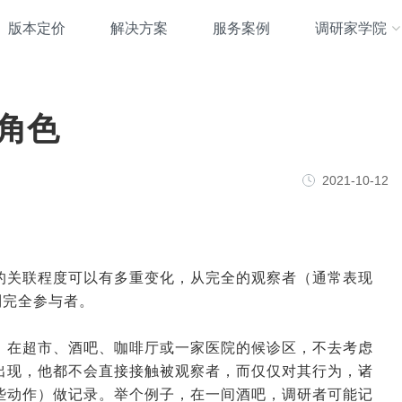
版本定价
解决方案
服务案例
调研家学院
角色
2021-10-12
的关联程度可以有多重变化，从完全的观察者（通常表现
到完全参与者。
，在超市、酒吧、咖啡厅或一家医院的候诊区，不去考虑
出现，他都不会直接接触被观察者，而仅仅对其行为，诸
些动作）做记录。举个例子，在一间酒吧，调研者可能记