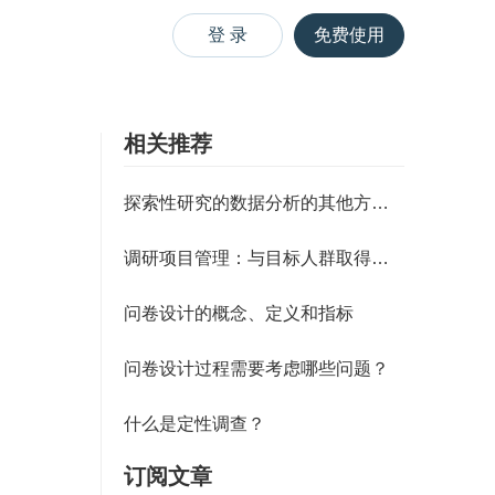
登 录
免费使用
相关推荐
探索性研究的数据分析的其他方法（
调研项目管理：与目标人群取得联系
问卷设计的概念、定义和指标
问卷设计过程需要考虑哪些问题？
什么是定性调查？
订阅文章