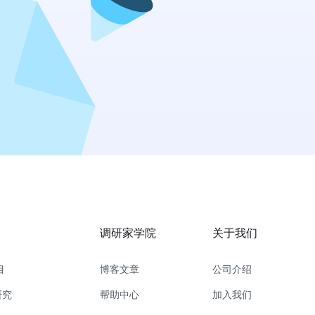
调研家学院
关于我们
目
博客文章
公司介绍
研究
帮助中心
加入我们