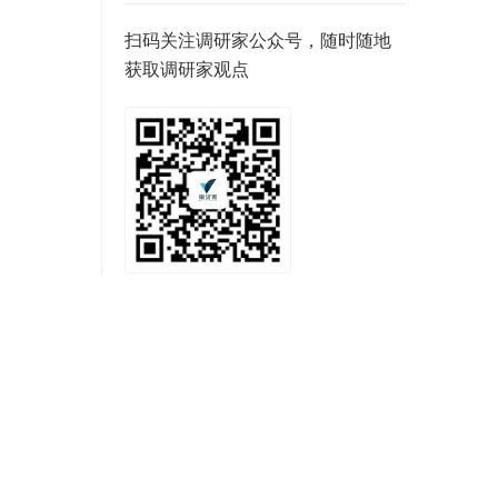
扫码关注调研家公众号，随时随地
获取调研家观点