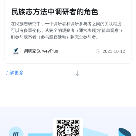
民族志方法中调研者的角色
在民族志研究中，一个调研者和调研参与者之间的关联程度
可以有多重变化，从完全的观察者（通常表现为“简单观察”）
到参与观察者（参与观察活动）到完全参与者。
调研家SurveyPlus
2021-10-12
了解更多