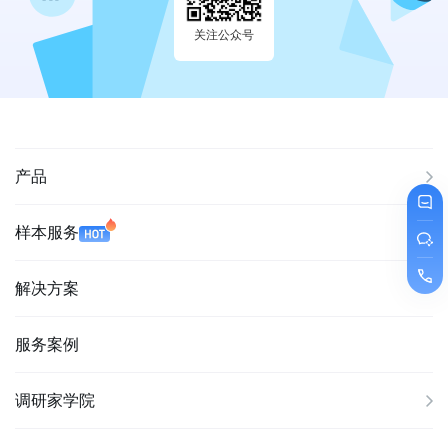
关注公众号
产品
样本服务
解决方案
服务案例
调研家学院