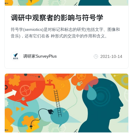
调研中观察者的影响与符号学
符号学(semiotics)是对标记和标志的研究(包括文字、图像和
音乐)，还有它们在各 种形式的交流中的作用和含义。
调研家SurveyPlus
2021-10-14