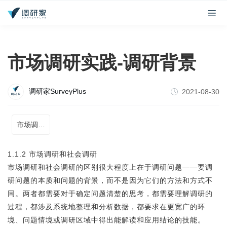
市场调研实践-调研背景
调研家SurveyPlus
2021-08-30
市场调研实务
1.1.2 市场调研和社会调研
市场调研和社会调研的区别很大程度上在于调研问题——要调
研问题的本质和问题的背景，而不是因为它们的方法和方式不
同。两者都需要对于确定问题清楚的思考，都需要理解调研的
过程，都涉及系统地整理和分析数据，都要求在更宽广的环
境、问题情境或调研区域中得出能解读和应用结论的技能。