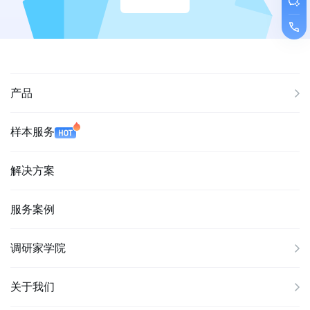
产品
样本服务
解决方案
服务案例
调研家学院
关于我们