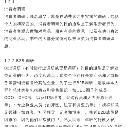
1.2.1
消费者调研
消费者调研，顾名思义，就是在消费者之中实施的调研，包括
个人的和家庭的。消费者调研的目的通常是了解消费者行为、
消费者客观态度和对商品、服务有关的意见，以及在他们身边
的商业活动。书中的大部分案例可以被归类为消费者调研课
题。
1.2.2 B2B 调研
B2B调研（有时指行业调研或贸易调研）的目的通常是了解这
类企业的行为、态度和观点，这类企业往往是将产品和／或服
务等营销或销售给其他企业。为了进行B2B调研，选取样本人
群的总体类别包括商业和零售组织（如CEO圈子的成员、
COO、CFO等，以及IT管理者、采购官员和人力资源经理
等）；专业执业人员（如牙医、法官和调查员等）；榜样和意
见领袖（如政客、社区领导、记者和博主）。接近B2B成员是
困难的，因为他们经常被门卫、私人助理、年轻的行政人员