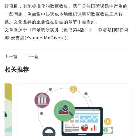
行项目，实施标准化的数据收集。我们关注国际课题中产生的
一些问题，例如集中协调或本地组织调研和数据收集工具转
换。文化差异的重要性在后面的章节中会提到。
文章来源于《市场调研实务（原书第4版）》，作者是[英]伊冯
娜·麦吉温(Yvonne McGivern)。
上一篇
下一篇
相关推荐