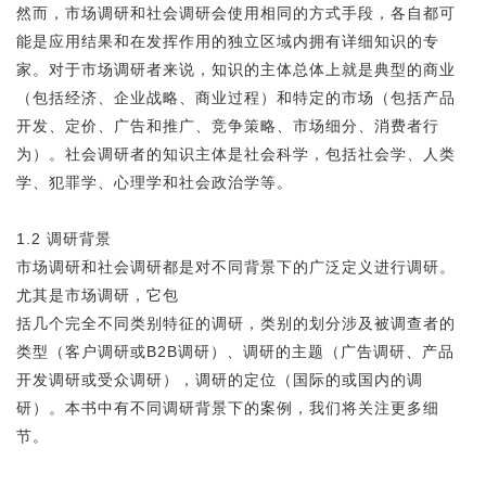
然而，市场调研和社会调研会使用相同的方式手段，各自都可
能是应用结果和在发挥作用的独立区域内拥有详细知识的专
家。对于市场调研者来说，知识的主体总体上就是典型的商业
（包括经济、企业战略、商业过程）和特定的市场（包括产品
开发、定价、广告和推广、竞争策略、市场细分、消费者行
为）。社会调研者的知识主体是社会科学，包括社会学、人类
学、犯罪学、心理学和社会政治学等。
1.2 调研背景
市场调研和社会调研都是对不同背景下的广泛定义进行调研。
尤其是市场调研，它包
括几个完全不同类别特征的调研，类别的划分涉及被调查者的
类型（客户调研或B2B调研）、调研的主题（广告调研、产品
开发调研或受众调研），调研的定位（国际的或国内的调
研）。本书中有不同调研背景下的案例，我们将关注更多细
节。