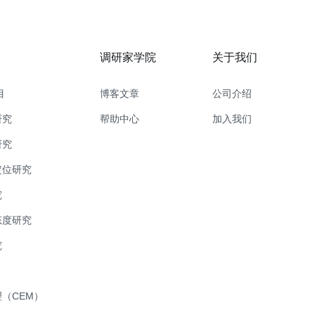
调研家学院
关于我们
目
博客文章
公司介绍
研究
帮助中心
加入我们
研究
定位研究
究
态度研究
究
（CEM）