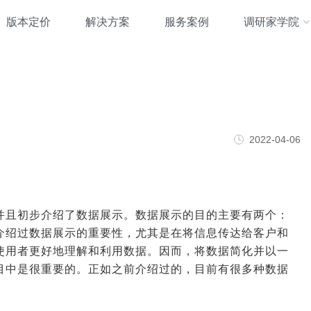
版本定价
解决方案
服务案例
调研家学院
2022-04-06
并且初步介绍了数据展示。数据展示的目的主要有两个：
介绍过数据展示的重要性，尤其是在将信息传达给客户和
使用者更好地理解和利用数据。因而，将数据简化并以一
目中是很重要的。正如之前介绍过的，目前有很多种数据