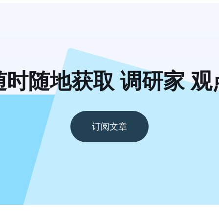
随时随地获取 调研家 观
订阅文章