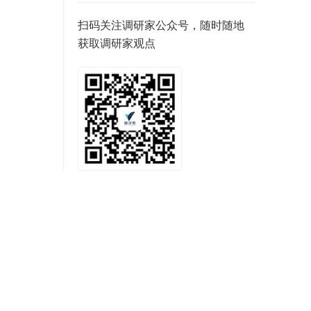
扫码关注调研家公众号，随时随地
获取调研家观点