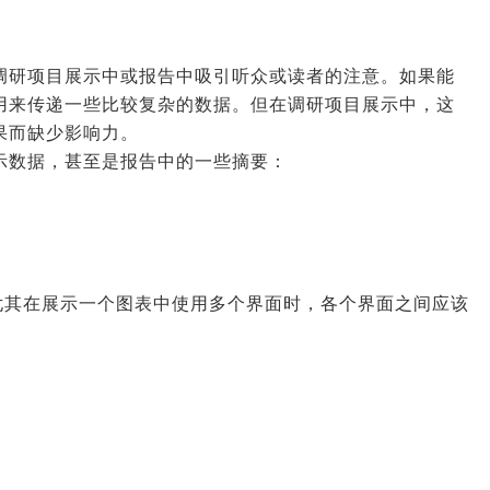
调研项目展示中或报告中吸引听众或读者的注意。如果能
用来传递一些比较复杂的数据。但在调研项目展示中，这
果而缺少影响力。
示数据，甚至是报告中的一些摘要：
尤其在展示一个图表中使用多个界面时，各个界面之间应该