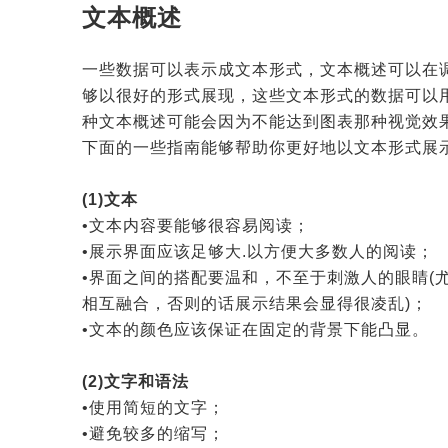
文本概述
一些数据可以表示成文本形式，文本概述可以在
够以很好的形式展现，这些文本形式的数据可以
种文本概述可能会因为不能达到图表那种视觉效
下面的一些指南能够帮助你更好地以文本形式展
(1)文本
•文本内容要能够很容易阅读；
•展示界面应该足够大.以方便大多数人的阅读；
•界面之间的搭配要温和，不至于刺激人的眼睛(
相互融合，否则的话展示结果会显得很凌乱)；
•文本的颜色应该保证在固定的背景下能凸显。
(2)文字和语法
•使用简短的文字；
•避免较多的缩写；