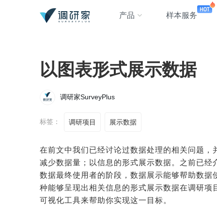
产品
样本服务
以图表形式展示数据
调研家SurveyPlus
标签：
调研项目
展示数据
在前文中我们已经讨论过数据处理的相关问题，
减少数据量；以信息的形式展示数据。之前已经
数据最终使用者的阶段，数据展示能够帮助数据
种能够呈现出相关信息的形式展示数据在调研项
可视化工具来帮助你实现这一目标。