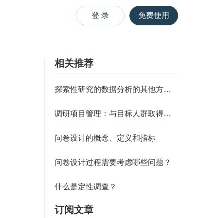
登 录
免费使用
相关推荐
探索性研究的数据分析的其他方法（
调研项目管理：与目标人群取得联系
问卷设计的概念、定义和指标
问卷设计过程需要考虑哪些问题？
什么是定性调查？
订阅文章