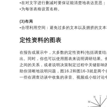
•在对文字进行删减时要保证能清楚地表达意思；
•为每张表格设置名称。
(3)布局
•合理利用空间：避免过多的文本以及拥挤的文本
定性资料的图表
在报告或展示中，大多数的定性资料(包括调査结
出。同时，你也可以使用图表来说明调研结果。
之间的关系，或者说明决策制定过程中关键影响
助你清晰地说明问题，图16.2和图16-3就是
一些在调查访谈中收集的录音、视频或小组讨论