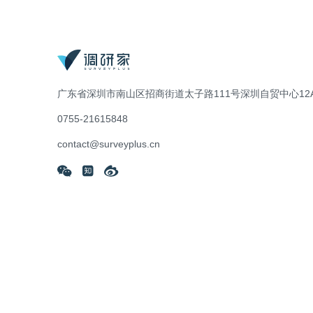
广东省深圳市南山区招商街道太子路111号深圳自贸中心12A
0755-21615848
contact@surveyplus.cn