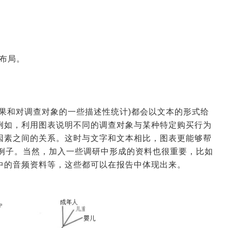
布局。
果和对调查对象的一些描述性统计)都会以文本的形式给
例如，利用图表说明不同的调查对象与某种特定购买行为
因素之间的关系。这时与文字和文本相比，图表更能够帮
两个例子。当然，加入一些调研中形成的资料也很重要，比如
中的音频资料等，这些都可以在报告中体现出来。