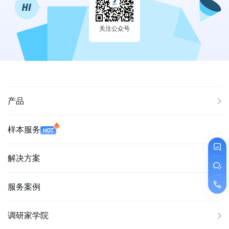
关注公众号
产品
样本服务
解决方案
服务案例
调研家学院