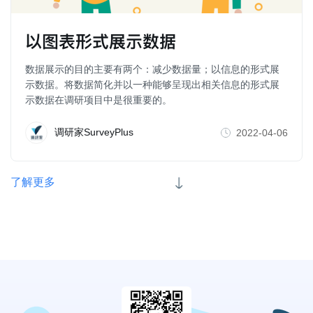
以图表形式展示数据
数据展示的目的主要有两个：减少数据量；以信息的形式展
示数据。将数据简化并以一种能够呈现出相关信息的形式展
示数据在调研项目中是很重要的。
调研家SurveyPlus
2022-04-06
了解更多