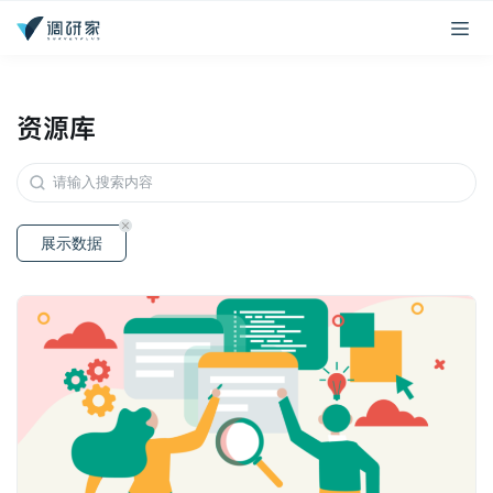
资源库
展示数据