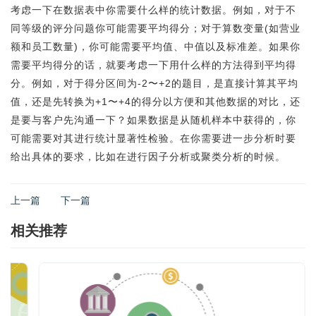
考虑一下在数据表中你需要什么样的统计数据。例如，对于不
同等级的评分问题你可能需要平均得分；对于算数变量(如营业
额和员工数量)，你可能需要平均值、中值以及标准差。如果你
需要平均得分的话，就要考虑一下用什么样的方法得到平均得
分。例如，对于得分区间为-2〜+2的题目，是直接计算其平均
值，还是先转换为+1〜+4的得分以方便和其他数据的对比，还
是要与客户先沟通一下？如果数据是从随机样本中获得的，你
可能需要对其进行统计显著性检验。在你需要进一步分析时要
给出具体的要求，比如在进行因子分析或聚类分析的时候。
上一篇
下一篇
相关推荐