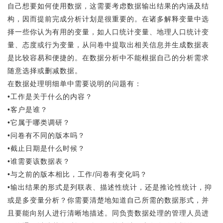
自己想要如何使用数据，这需要考虑数据输出结果的内涵及结
构，因而提前完成分析计划是很重要的。在诸多解释变量中选
择一些你认为有用的变量，如人口统计变量、地理人口统计变
量、态度或行为变量，从问卷中提取出相关信息并生成数据表
是比较容易和便捷的。在数据分析中不能根据自己的分析需求
随意选择或删减数据。
在数据处理明细单中需要说明的问题有：
•工作是关于什么的内容？
•客户是谁？
•它属于哪类调研？
•问卷有不同的版本吗？
•截止日期是什么时候？
•谁需要该数据表？
•与之前的版本相比，工作/问卷有变化吗？
•输出结果的形式是列联表、描述性统计，还是推论性统计，抑
或是多变量分析？你需要清楚地知道自己所需的数据形式，并
且要能向别人进行清晰地描述。同负责数据处理的管理人员进