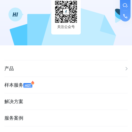
关注公众号
产品
样本服务
解决方案
服务案例