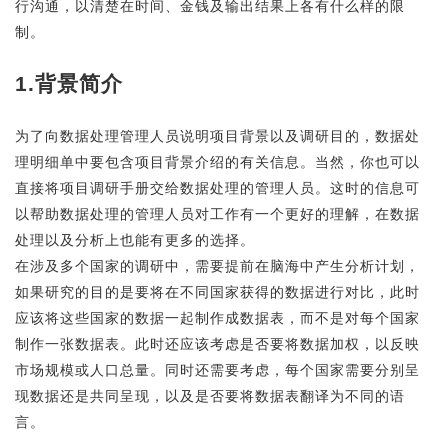
行沟通，以清楚在时间、金钱及输出结果上各有什么样的限
制。
1.背景简介
为了向数据处理管理人员说明项目背景以及调研目的，数据处
理明细单中要包含项目背景介绍的有关信息。当然，你也可以
直接将项目调研手册交给数据处理的管理人员。这时的信息可
以帮助数据处理的管理人员对工作有一个更好的理解，在数据
处理以及分析上也能有更多的选择。
在涉及多个国家的调研中，需要提前在脑海中产生分析计划，
如果研究的目的是要将在不同国家获得的数据进行对比，此时
应该将这些国家的数据一起制作成数据表，而不是对每个国家
制作一张数据表。此时还应该考虑是否要将数据加权，以反映
市场规模或人口总量。同时还需要考虑，每个国家需要分别呈
现数据还是共同呈现，以及是否要将数据表翻译为不同的语
言。