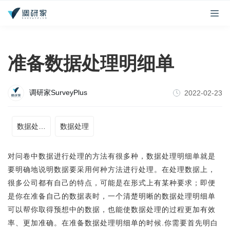
准备数据处理明细单
调研家SurveyPlus
2022-02-23
数据处理明细单
数据处理
对问卷中数据进行处理的方法有很多种，数据处理明细单就是
要明确地说明数据要采用何种方法进行处理。在处理数据上，
很多公司都有自己的特点，可能是在形式上有某种要求；即便
是你在准备自己的数据表时，一个清楚明晰的数据处理明细单
可以帮你取得预想中的数据，也能使数据处理的过程更加有效
率、更加准确。在准备数据处理明细单的时候.你需要首先明白