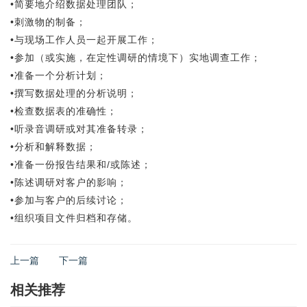
•简要地介绍数据处理团队；
•刺激物的制备；
•与现场工作人员一起开展工作；
•参加（或实施，在定性调研的情境下）实地调查工作；
•准备一个分析计划；
•撰写数据处理的分析说明；
•检查数据表的准确性；
•听录音调研或对其准备转录；
•分析和解释数据；
•准备一份报告结果和/或陈述；
•陈述调研对客户的影响；
•参加与客户的后续讨论；
•组织项目文件归档和存储。
上一篇
下一篇
相关推荐