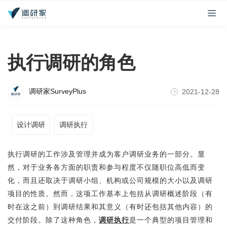
执行调研的角色
调研家SurveyPlus
2021-12-28
设计调研
调研执行
执行调研的工作涉及管理并成为客户调研业务的一部分。显
然，对于业务各方面的职责和参与程度不仅随职位高低而变
化，而且还取决于调研小组、机构或公司规模的大小以及调研
项目的性质。然而，这项工作基本上包括从调研概述阶段（有
时在这之前）到调研结果和其意义（有时还包括其他内容）的
交付阶段。除了这种角色，
调研执行
是一个典型的项目管理和