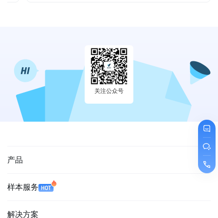
关注公众号
产品
样本服务
解决方案