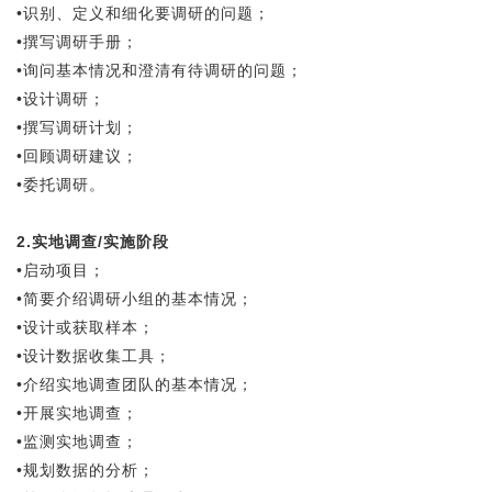
•识别、定义和细化要调研的问题；
•撰写调研手册；
•询问基本情况和澄清有待调研的问题；
•设计调研；
•撰写调研计划；
•回顾调研建议；
•委托调研。
2.实地调查/实施阶段
•启动项目；
•简要介绍调研小组的基本情况；
•设计或获取样本；
•设计数据收集工具；
•介绍实地调查团队的基本情况；
•开展实地调查；
•监测实地调查；
•规划数据的分析；