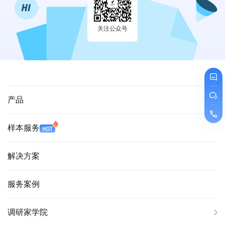
关注公众号
产品
样本服务
解决方案
服务案例
调研家学院