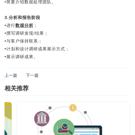
•简要介绍数据处理团队。
3.分析和报告阶段
•进行
数据分析
；
•撰写调研发现/结果；
•与客户保持联系；
•计划和设计调研成果展示方式；
•展示调研成果。
上一篇
下一篇
相关推荐