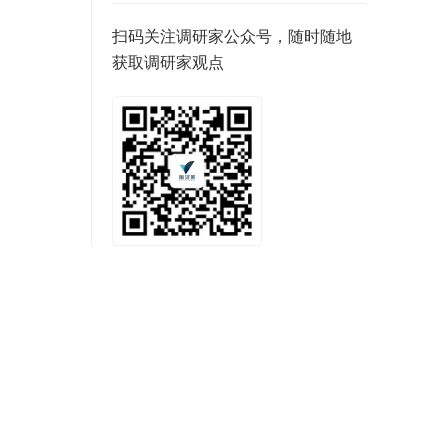
扫码关注调研家公众号，随时随地
获取调研家观点