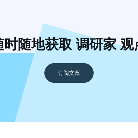
随时随地获取 调研家 观
订阅文章