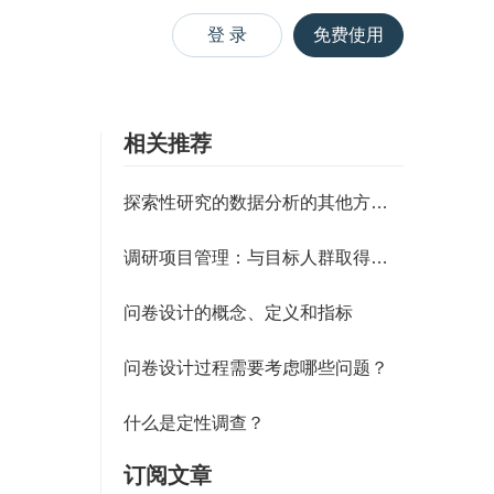
登 录
免费使用
相关推荐
探索性研究的数据分析的其他方法（
调研项目管理：与目标人群取得联系
问卷设计的概念、定义和指标
问卷设计过程需要考虑哪些问题？
什么是定性调查？
订阅文章