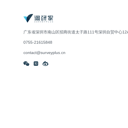
广东省深圳市南山区招商街道太子路111号深圳自贸中心12A
0755-21615848
contact@surveyplus.cn