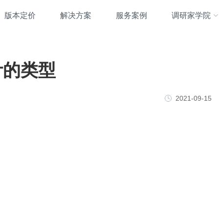
版本定价
解决方案
服务案例
调研家学院
计的类型
2021-09-15