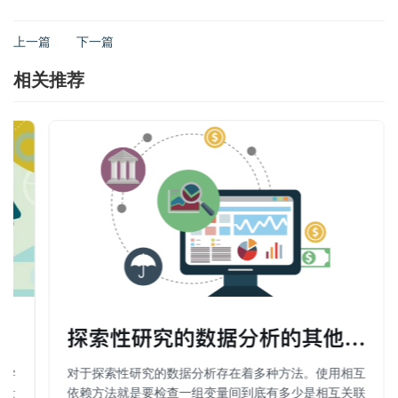
上一篇
下一篇
相关推荐
探索性研究的数据分析的其他方法（
科学
对于探索性研究的数据分析存在着多种方法。使用相互
行量
依赖方法就是要检查一组变量间到底有多少是相互关联