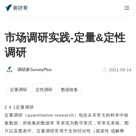
市场调研实践-定量&定性
调研
调研家SurveyPlus
2021-09-14
定量调研
定性调研
数据收集
2.4.1定量调研
定量调研
（quantitative research）包括从非常大的样本中收
集数据：所收集的数据常 常表现为数字形式，常常在表格、图
片以及图表中。定量调研常用于支持结论性（描述性 或解释