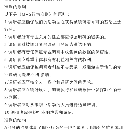
准则的原则
以下是《MRS行为准则》的原则：
1.调研者应确保他们的活动是在获得被调研者许可的基础上进
行的。
2.调研者所有专业关系的建立都应该是明确的诚实的。
3.调研者对被调研者的调研目的应该是透明的。
4.调研者有责任保证专业调研中收集到的数据的保密性。
5.调研者应尊重个体和所有利益相关方的权利。
6.调研者应确保被调研者利益不会受损，或避免由于他们的专
业调研而造成不利 影响。
7.调研者应平衡个人、客户和调研之间的需求。
8.调研者应在调研设计、调研执行和调研报告中发挥独立的专
业判断。
9.调研者应对从事职业活动的人员进行适当培训。
10.调研者应保护行业的声誉和诚信。
准则的结构
A部分的准则体现了职业行为的一般性原则，B部分的准则体现