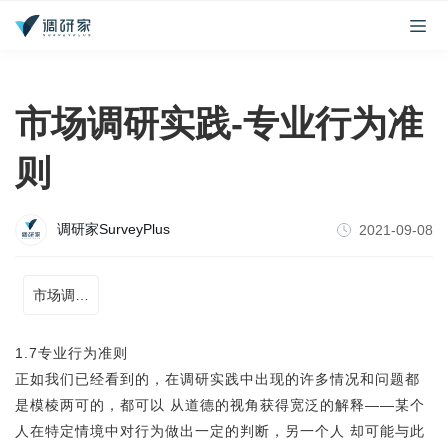
市场调研实践-专业行为准
则
调研家SurveyPlus
2021-09-08
市场调研实践
1.7专业行为准则
正如我们已经看到的，在调研实践中出现的许多情况和问题都
是模棱两可的，都可以 从道德的视角获得宽泛的解释——某个
人在特定情境中对行为做出一定的判断，另一个人 却可能与此