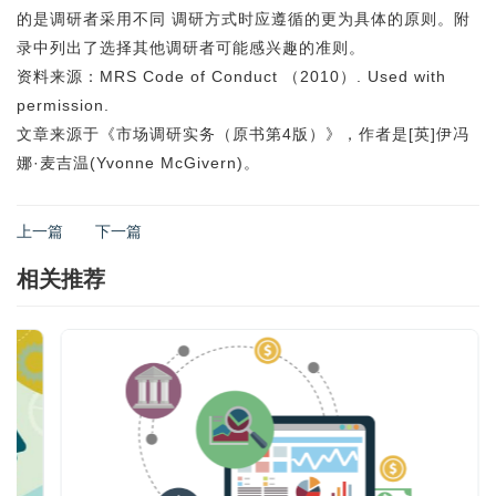
的是调研者采用不同 调研方式时应遵循的更为具体的原则。附
录中列出了选择其他调研者可能感兴趣的准则。
资料来源：MRS Code of Conduct （2010）. Used with
permission.
文章来源于《市场调研实务（原书第4版）》，作者是[英]伊冯
娜·麦吉温(Yvonne McGivern)。
上一篇
下一篇
相关推荐