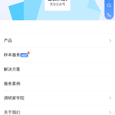
关注公众号
产品
样本服务
解决方案
服务案例
调研家学院
关于我们