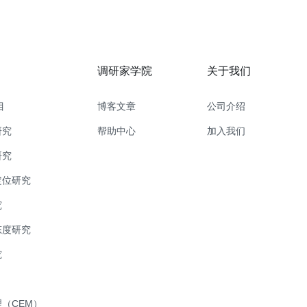
调研家学院
关于我们
目
博客文章
公司介绍
研究
帮助中心
加入我们
研究
定位研究
究
态度研究
究
（CEM）