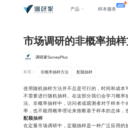
产品
样本服务
市场调研的非概率抽样
调研家SurveyPlus
标签：
非概率抽样方法
配额抽样
使用随机抽样方法并不总是可行的，时间和成本
不需要进行随机抽样。在这部分我们会学习概率抽样的对立
法。非概率抽样中，访问者或观测者对于样本个
率，也不能用概率理论来推断基于样本的总体，
配额抽样
在定量市场调研中，定额抽样是一种广泛应用的