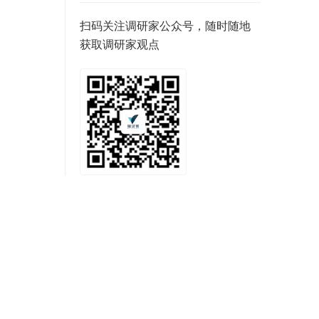
扫码关注调研家公众号，随时随地
获取调研家观点