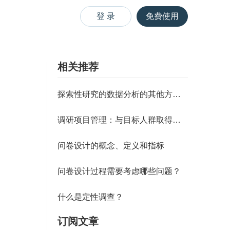
登 录
免费使用
相关推荐
探索性研究的数据分析的其他方法（
调研项目管理：与目标人群取得联系
问卷设计的概念、定义和指标
问卷设计过程需要考虑哪些问题？
什么是定性调查？
订阅文章