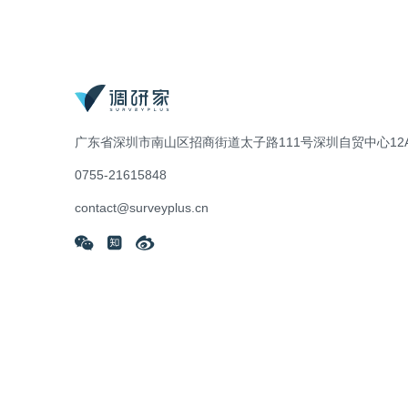
广东省深圳市南山区招商街道太子路111号深圳自贸中心12A
0755-21615848
contact@surveyplus.cn