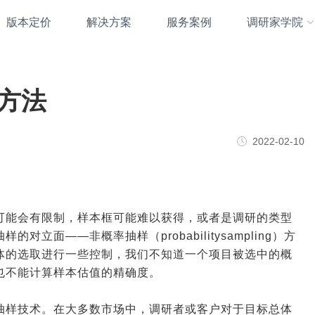
版本定价
解决方案
服务案例
调研家学院
方法
2022-02-10
可能会有限制，样本框可能难以获得，或者是调研的类型
面——非概率抽样（probabilitysampling）方
体的选取进行一些控制，我们不知道一个项目被选中的概
也不能计算样本估值的精确度。
抽样技术。在大多数市场中，调研者或客户对于目标总体