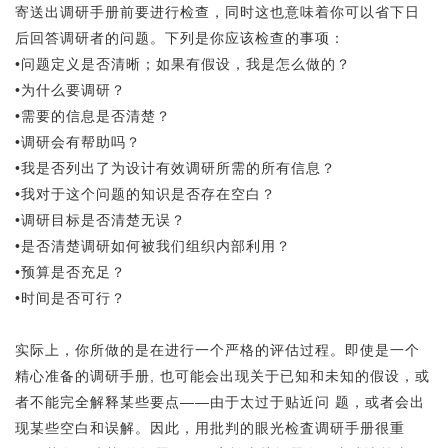
寄送出调研手册前要进行检查，同时这也意味着你可以省下日
后回答调研者的问题。下列是你应该检查的事项：
•问题定义是否清晰；如果有假设，我是怎么做的？
•为什么要调研？
•需要的信息是否清楚？
•调研会有帮助吗？
•我是否列出了为设计有效调研所需的所有信息？
•我对于这个问题的知识是否存在空白？
•调研目标是否清楚无误？
•是否清楚调研如何被我们组织内部利用？
•预算是否充足？
•时间是否可行？
实际上，你所做的是在进行一个严格的评估过程。即使是一个
精心准备的调研手册, 也可能会出现关于已知和未知的假设，或
者不能完全解释某些要点——由于太过于贴近问 题，或者会出
现某些空白和误解。因此，用批判的眼光检査调研手册很重