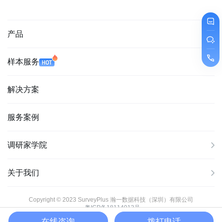
产品
样本服务
解决方案
服务案例
调研家学院
关于我们
Copyright © 2023 SurveyPlus 瀚一数据科技（深圳）有限公司
粤ICP备18114013号
在线咨询
拨打电话
粤公网安备44030502004015号