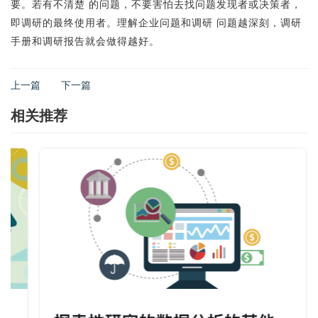
要。若有不清楚 的问题，不要害怕去找问题发现者或决策者，
即调研的最终使用者。理解企业问题和调研 问题越深刻，调研
手册和调研报告就会做得越好。
上一篇
下一篇
相关推荐