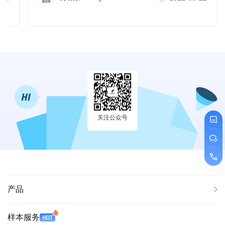
关注公众号
产品
样本服务