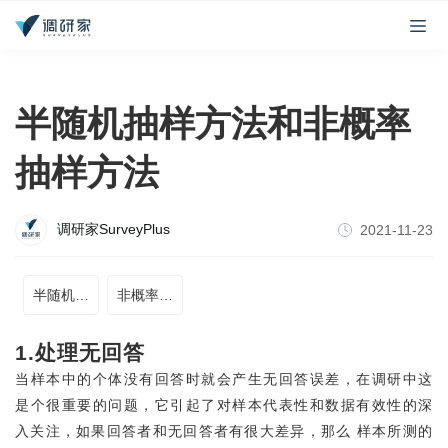
半随机抽样方法和非概率
抽样方法
调研家SurveyPlus
2021-11-23
半随机抽样方法
非概率抽样方法
1.处理无回答
当样本中的个体没有回答时就会产生无回答误差，在调研中这
是个很重要的问题，它引起了对样本代表性和数据有效性的深
入关注，如果回答者和无回答者有很大差异，那么 样本所测的