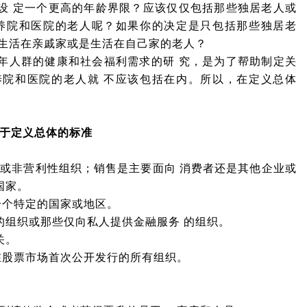
设 定一个更高的年龄界限？应该仅仅包括那些独居老人或
养院和医院的老人呢？如果你的决定是只包括那些独居老
些生活在亲戚家或是生活在自己家的老人？
年人群的健康和社会福利需求的研 究，是为了帮助制定关
院和医院的老人就 不应该包括在内。所以，在定义总体
于定义总体的标准
域或非营利性组织；销售是主要面向 消费者还是其他企业或
国家。
一个特定的国家或地区。
的组织或那些仅向私人提供金融服务 的组织。
关。
在股票市场首次公开发行的所有组织。