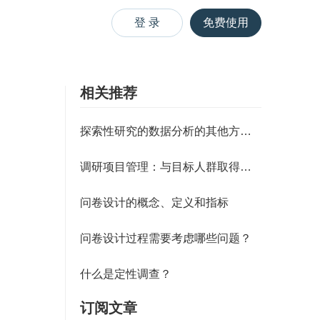
登 录
免费使用
相关推荐
探索性研究的数据分析的其他方法（
调研项目管理：与目标人群取得联系
问卷设计的概念、定义和指标
问卷设计过程需要考虑哪些问题？
什么是定性调查？
订阅文章