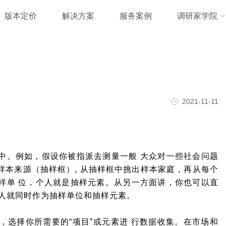
版本定价
解决方案
服务案例
调研家学院
2021-11-11
中。例如，假设你被指派去测量一般 大众对一些社会问题
样本来源（抽样框）, 从抽样框中挑出样本家庭，再从每个
样单 位，个人就是抽样元素。从另一方面讲，你也可以直
个人就同时作为抽样单位和抽样元素。
，选择你所需要的“项目”或元素进 行数据收集。在市场和