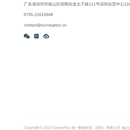
广东省深圳市南山区招商街道太子路111号深圳自贸中心12A
0755-21615848
contact@surveyplus.cn
Copyright © 2023 SurveyPlus 瀚一数据科技（深圳）有限公司
粤IC