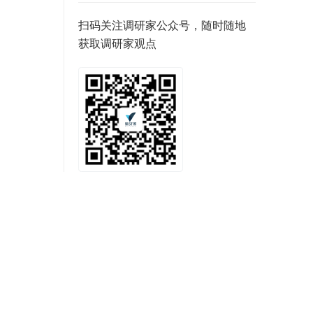
扫码关注调研家公众号，随时随地
获取调研家观点