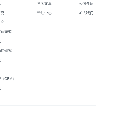
目
博客文章
公司介绍
研究
帮助中心
加入我们
研究
定位研究
究
态度研究
究
（CEM）
究