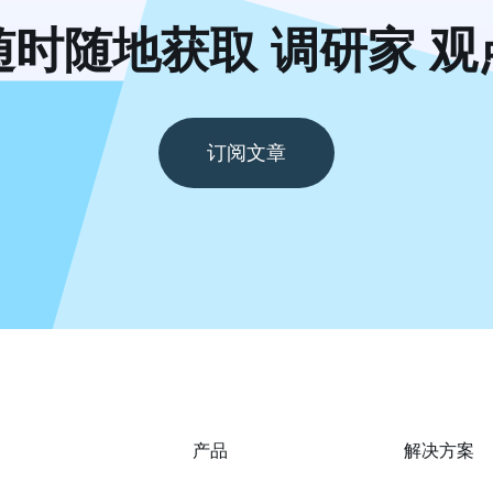
随时随地获取 调研家 观
订阅文章
产品
解决方案