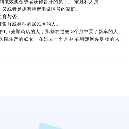
到绩效奖金或者获得晋升的员工。 家庭和人员
，又或者是拥有特定电话区号的家庭。
生育与否。
征集群或类型的居民区的人。
午1点光顾药店的人；那些在过去 3个月中买了新车的人。
医院生产的妇女；在过去一个月中 在特定网站购物的人；