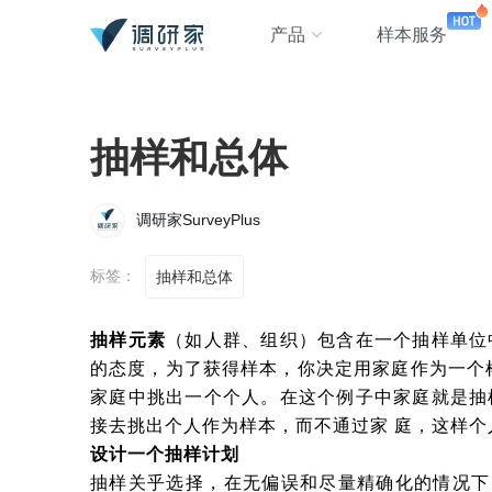
产品
样本服务
抽样和总体
调研家SurveyPlus
标签：
抽样和总体
抽样元素
（如人群、组织）包含在一个抽样单位
的态度，为了获得样本，你决定用家庭作为一个
家庭中挑出一个个人。在这个例子中家庭就是抽
接去挑出个人作为样本，而不通过家 庭，这样
设计一个抽样计划
抽样关乎选择，在无偏误和尽量精确化的情况下