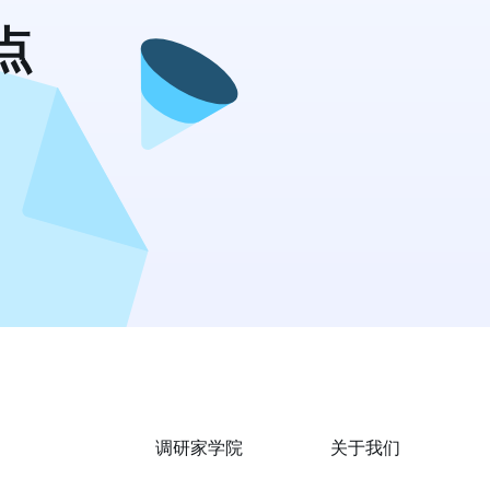
点
调研家学院
关于我们