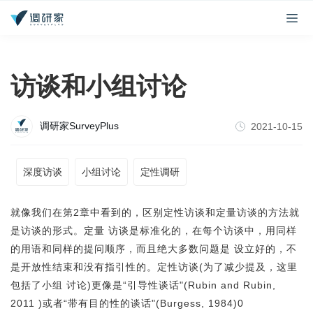
访谈和小组讨论
调研家SurveyPlus
2021-10-15
深度访谈
小组讨论
定性调研
就像我们在
第2章
中看到的，区别定性访谈和定量访谈的方法就
是访谈的形式。定量 访谈是标准化的，在每个访谈中，用同样
的用语和同样的提问顺序，而且绝大多数问题是 设立好的，不
是开放性结束和没有指引性的。定性访谈(为了减少提及，这里
包括了小组 讨论)更像是“引导性谈话"(Rubin and Rubin,
2011 )或者“带有目的性的谈话"(Burgess, 1984)0