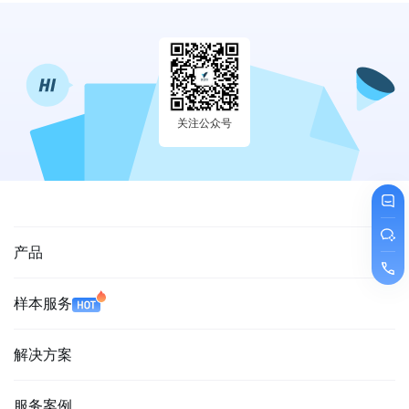
关注公众号
产品
样本服务
解决方案
服务案例