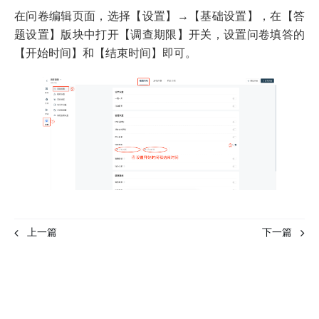
在问卷编辑页面，选择【设置】→【基础设置】，在【答
题设置】版块中打开【调查期限】开关，设置问卷填答的
【开始时间】和【结束时间】即可。
上一篇
下一篇