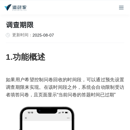
调查期限
更新时间：
2025-08-07
1.功能概述
如果用户希望控制问卷回收的时间段，可以通过预先设置
调查期限来实现。在该时间段之外，系统会自动限制受访
者填答问卷，且页面显示“当前问卷的答题时间已过期”