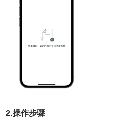
2.操作步骤