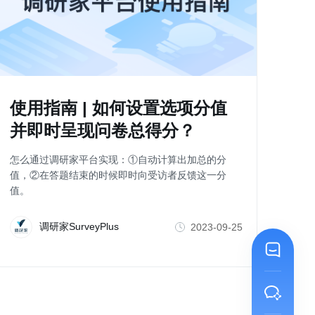
使用指南 | 如何设置选项分值
并即时呈现问卷总得分？
怎么通过调研家平台实现：①自动计算出加总的分
值，②在答题结束的时候即时向受访者反馈这一分
值。
调研家SurveyPlus
2023-09-25