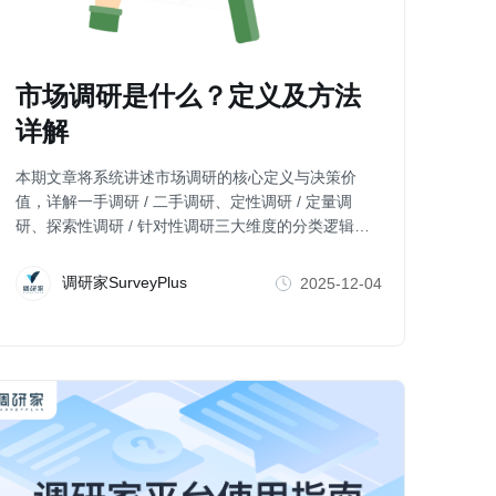
市场调研是什么？定义及方法
详解
本期文章将系统讲述市场调研的核心定义与决策价
值，详解一手调研 / 二手调研、定性调研 / 定量调
研、探索性调研 / 针对性调研三大维度的分类逻辑，
帮你精准匹配调研目标与实施路径。
调研家SurveyPlus
2025-12-04