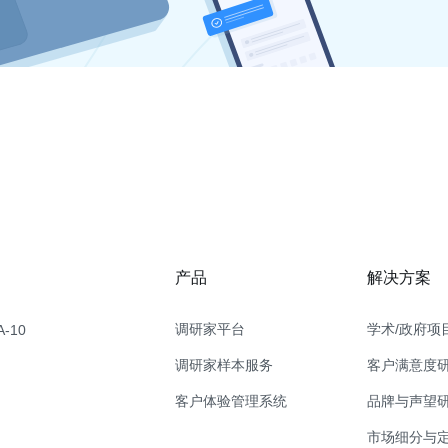
产品
解决方案
调研家平台
学术/政府项
-10
调研家样本服务
客户满意度
客户体验管理系统
品牌与声望
市场细分与