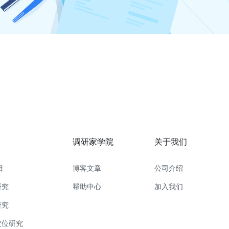
调研家学院
关于我们
目
博客文章
公司介绍
研究
帮助中心
加入我们
研究
定位研究