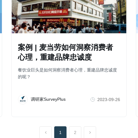
案例 | 麦当劳如何洞察消费者
心理，重建品牌忠诚度
餐饮业巨头是如何洞察消费者心理，重建品牌忠诚度
的呢？
调研家SurveyPlus
2023-09-26
1
2