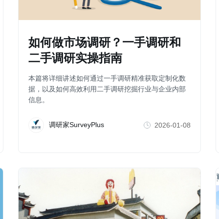
如何做市场调研？一手调研和
二手调研实操指南
本篇将详细讲述如何通过一手调研精准获取定制化数
据，以及如何高效利用二手调研挖掘行业与企业内部
信息。
调研家SurveyPlus
2026-01-08