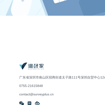
广东省深圳市南山区招商街道太子路111号深圳自贸中心12A
0755-21615848
contact@surveyplus.cn