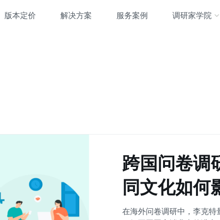
版本定价
解决方案
服务案例
调研家学院
跨国问卷调
同文化如何
在海外问卷调研中，李克特