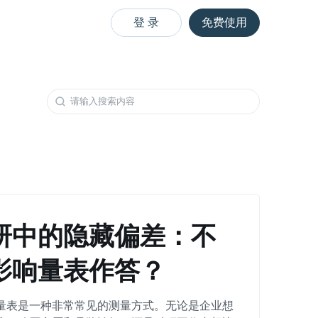
登 录
免费使用
研中的隐藏偏差：不
影响量表作答？
量表是一种非常常见的测量方式。无论是企业想