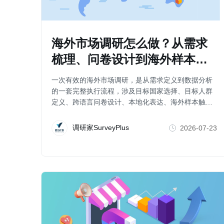
海外市场调研怎么做？从需求
梳理、问卷设计到海外样本回
收的完整流程
一次有效的海外市场调研，是从需求定义到数据分析
的一套完整执行流程，涉及目标国家选择、目标人群
定义、跨语言问卷设计、本地化表达、海外样本触
达、配额控制、数据质量管理等多个环节的工作。本
文将围绕海外市场调研的主要步骤，梳理企业在开展
调研家SurveyPlus
2026-07-23
调研项目时需要重点关注的问题。