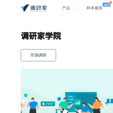
产品
样本服务
调研家学院
市场调研