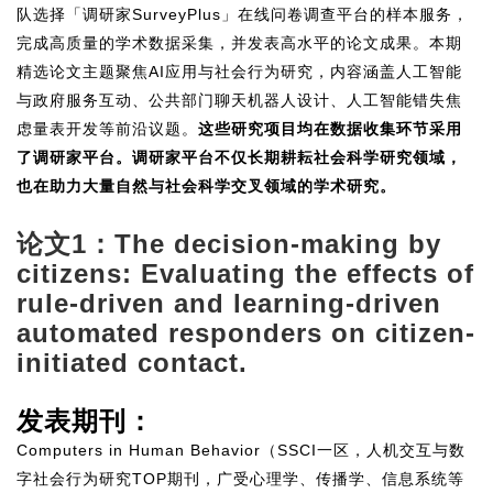
队选择「调研家SurveyPlus」在线问卷调查平台的样本服务，
完成高质量的学术数据采集，并发表高水平的论文成果。本期
精选论文主题聚焦AI应用与社会行为研究，内容涵盖人工智能
与政府服务互动、公共部门聊天机器人设计、人工智能错失焦
虑量表开发等前沿议题。
这些研究项目均在数据收集环节采用
了调研家平台。调研家平台不仅长期耕耘社会科学研究领域，
也在助力大量自然与社会科学交叉领域的学术研究。
论文1：The decision-making by
citizens: Evaluating the effects of
rule-driven and learning-driven
automated responders on citizen-
initiated contact.
发表期刊：
Computers in Human Behavior（SSCI一区，人机交互与数
字社会行为研究TOP期刊，广受心理学、传播学、信息系统等