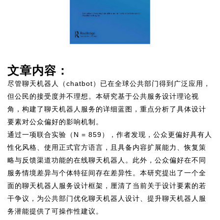
文章内容：
尽管聊天机器人（chatbot）已在全球公共部门得到广泛应用，
但公民的接受度并不理想。本研究基于公共服务设计理论视
角，构建了聊天机器人服务的详细蓝图，重点分析了具体设计
要素对公众偏好的影响机制。
通过一项联合实验（N = 859），作者发现，公众更偏好具有人
性化风格、使用正式官方语言，且具备内容扩展能力、恢复策
略与反馈渠道功能的在线聊天机器人。此外，公众偏好在不同
服务情境差异与个体特征间存在差异性。本研究提出了一个全
面的聊天机器人服务设计框架，厘清了当前关于设计要素的若
干争议，为公共部门优化聊天机器人设计、提升聊天机器人服
务潜能提供了可操作性建议。