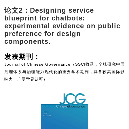
论文2：Designing service
blueprint for chatbots:
experimental evidence on public
preference for design
components.
发表期刊：
Journal of Chinese Governance（SSCI收录，全球研究中国
治理体系与治理能力现代化的重要学术期刊，具备较高国际影
响力，广受学界认可）