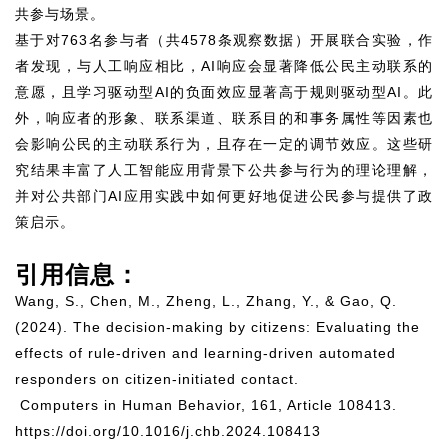
共参与场景。
基于对763名参与者（共4578条观察数据）开展联合实验，作
者发现，与人工响应相比，AI响应会显著降低公民主动联系的
意愿，且学习驱动型AI的负面效应显著高于规则驱动型AI。此
外，响应者的形象、联系渠道、联系目的和事务属性等因素也
会影响公民的主动联系行为，且存在一定的调节效应。这些研
究结果丰富了人工智能应用背景下公共参与行为的理论理解，
并对公共部门AI应用实践中如何更好地促进公民参与提供了政
策启示。
引用信息：
Wang, S., Chen, M., Zheng, L., Zhang, Y., & Gao, Q.
(2024). The decision-making by citizens: Evaluating the
effects of rule-driven and learning-driven automated
responders on citizen-initiated contact.
Computers in Human Behavior, 161
, Article 108413.
https://doi.org/10.1016/j.chb.2024.108413