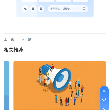
上一篇
下一篇
相关推荐