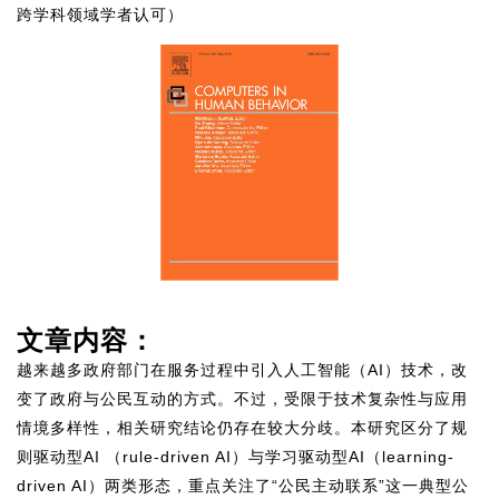
跨学科领域学者认可）
文章内容：
越来越多政府部门在服务过程中引入人工智能（AI）技术，改
变了政府与公民互动的方式。不过，受限于技术复杂性与应用
情境多样性，相关研究结论仍存在较大分歧。本研究区分了规
则驱动型AI （rule-driven AI）与学习驱动型AI（learning-
driven AI）两类形态，重点关注了“公民主动联系”这一典型公