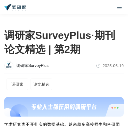
​调研家SurveyPlus·期刊
论文精选 | 第2期
调研家SurveyPlus
2025-06-19
调研家
论文精选
学术研究离不开扎实的数据基础。越来越多高校师生和科研团