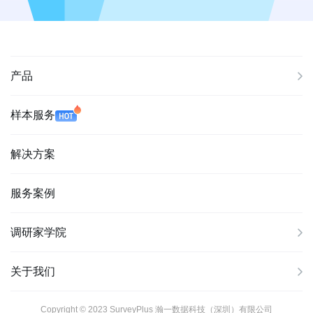
产品
样本服务
解决方案
服务案例
调研家学院
关于我们
Copyright © 2023 SurveyPlus 瀚一数据科技（深圳）有限公司