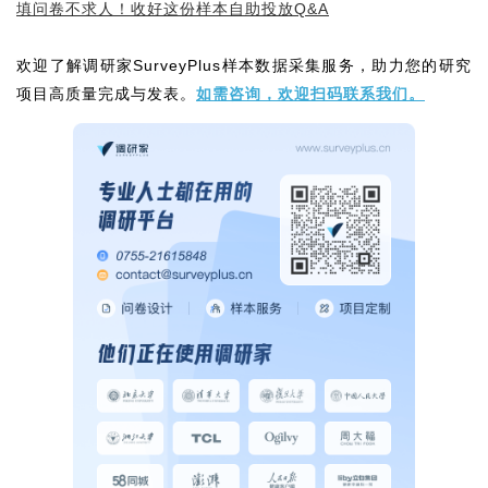
填问卷不求人！收好这份样本自助投放Q&A
欢迎了解调研家SurveyPlus样本数据采集服务，助力您的研究
项目高质量完成与发表。
如需咨询，欢迎扫码联系我们。