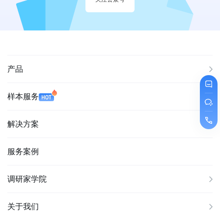
产品
样本服务
解决方案
服务案例
调研家学院
关于我们