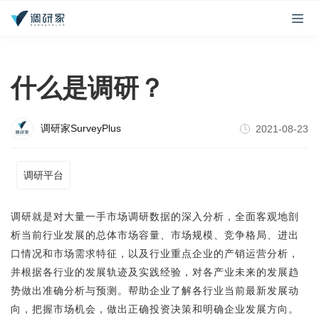
什么是调研？
调研家SurveyPlus
2021-08-23
调研平台
调研就是对大量一手市场调研数据的深入分析，全面客观地剖
析当前行业发展的总体
市场容量
、
市场规模
、
竞争格局
、
进出
口
情况和市场需求特征，以及行业重点企业的产销运营分析，
并根据各行业的发展轨迹及实践经验，对各产业未来的发展趋
势做出准确分析与预测。帮助企业了解各行业当前最新发展动
向，把握市场机会，做出正确投资决策和明确企业发展方向。