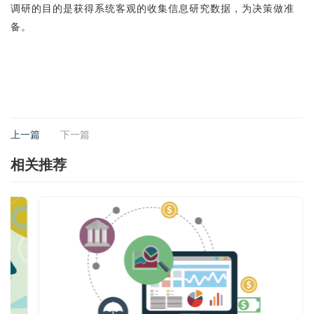
调研的目的是获得系统客观的收集信息研究数据，为决策做准
备。
上一篇
下一篇
相关推荐