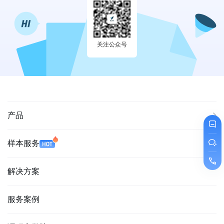
关注公众号
产品
样本服务
解决方案
服务案例