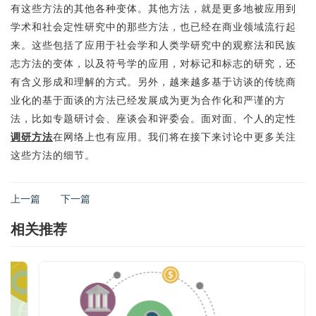
有这些方法的其他各种变体。其他方法，就是更多地被应用到
学术和社会定性研究中的那些方法，也已经在商业领域流行起
来。这些包括了应用于社会学和人类学研究中的观察法和民族
志方法的变体，以及符号学的应用，对标记和标志的研究，还
有含义形成和理解的方式。另外，越来越多基于访谈的传统商
业化的基于面谈的方法已经发展成为更为合作化和严谨的方
法，比如专题研讨会、座谈会和评委会。面对面、个人的定性
调研方法
在网络上也有应用。我们将在接下来讨论中更多关注
这些方法的细节。
上一篇
下一篇
相关推荐