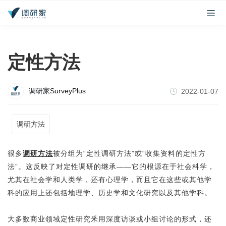
定性方法
调研家SurveyPlus
2022-01-07
调研方法
很多
调研方法
被分组为“定性调研方法”或“收集资料的定性方
法”。这反映了对定性调研的继承——它的根源在于社会科学，
尤其在社会学和人类学，还有心理学，而且它在这些或其他学
科的应用上还包括地理学、历史学和文化研究以及其他学科。
大多数商业领域定性研究釆用深度访谈或小组讨论的形式，还