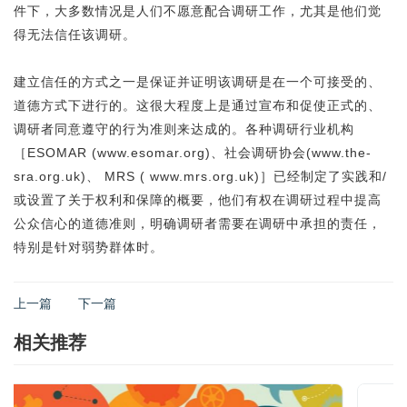
件下，大多数情况是人们不愿意配合调研工作，尤其是他们觉
得无法信任该调研。
建立信任的方式之一是保证并证明该调研是在一个可接受的、
道德方式下进行的。这很大程度上是通过宣布和促使正式的、
调研者同意遵守的行为准则来达成的。各种调研行业机构
［ESOMAR (www.esomar.org)、社会调研协会(www.the-
sra.org.uk)、 MRS ( www.mrs.org.uk)］已经制定了实践和/
或设置了关于权利和保障的概要，他们有权在调研过程中提高
公众信心的道德准则，明确调研者需要在调研中承担的责任，
特别是针对弱势群体时。
上一篇
下一篇
相关推荐