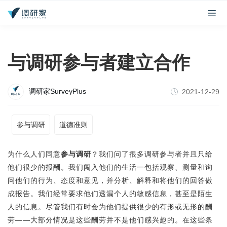
与调研参与者建立合作
调研家SurveyPlus
2021-12-29
参与调研
道德准则
为什么人们同意
参与调研
？我们问了很多调研参与者并且只给
他们很少的报酬。我们闯入他们的生活一包括观察、测量和询
问他们的行为、态度和意见，并分析、解释和将他们的回答做
成报告。我们经常要求他们透漏个人的敏感信息，甚至是陌生
人的信息。尽管我们有时会为他们提供很少的有形或无形的酬
劳——大部分情况是这些酬劳并不是他们感兴趣的。在这些条