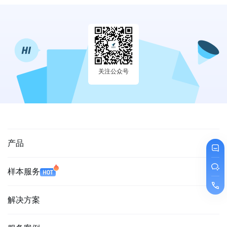
关注公众号
产品
样本服务
解决方案