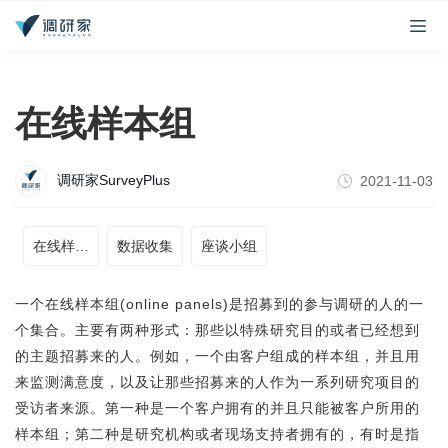
在线样本组
调研家SurveyPlus
2021-11-03
在线样本组
数据收集
座谈小组
一个在线样本组(online panels)是招募到的
参与调研的人
的一
个集合。主要有两种形式：那些以特殊研究目的或者已经想到
的主题招募来的人。例如，一个由客户组成的样本组，并且用
来监测满意度，以及让那些招募来的人作为一系列研究项目的
受访者来源。第一种是一个客户拥有的并且只能被客户所用的
样本组；第二种是研究机构或者现场支持者拥有的，有时是指