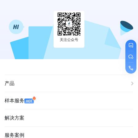
关注公众号
产品
样本服务
解决方案
服务案例