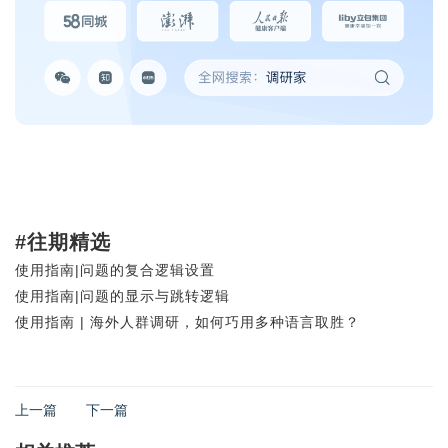
#往期精选
使用指南|问题的复合逻辑设置
使用指南|问题的显示与跳转逻辑
使用指南 | 海外人群调研，如何巧用多种语言取胜？
上一篇
下一篇