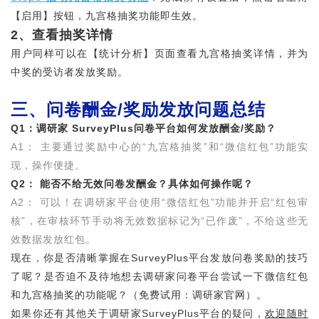
【启用】按钮，九宫格抽奖功能即生效。
2、查看抽奖详情
用户同样可以在【统计分析】页面查看九宫格抽奖详情，并为
中奖的受访者发放奖励。
三、问卷酬金/奖励发放问题总结
Q1：调研家 SurveyPlus问卷平台如何发放酬金/奖励？
A1： 主要通过奖励中心的“九宫格抽奖”和“微信红包”功能实
现，操作便捷。
Q2： 能否不给无效问卷发酬金？具体如何操作呢？
A2： 可以！在调研家平台使用“微信红包”功能并开启“红包审
核”，在审核环节手动将无效数据标记为“已作废”，不给这些无
效数据发放红包。
现在，你是否清晰掌握在SurveyPlus平台发放问卷奖励的技巧
了呢？是否迫不及待地想去调研家问卷平台尝试一下微信红包
和九宫格抽奖的功能呢？（免费试用：
调研家官网）。
如果你还有其他关于调研家SurveyPlus平台的疑问，
欢迎随时