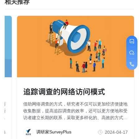
相关推荐
调
追踪调查的网络访问模式
如雨
借助网络调查的方式，研究者不仅可以更加经济便捷地
渐渐
收集数据，提高追踪调查的效率，还可以更方便地和受
重
访者建立长期的联系，采取更多样化的、高效的方式增
进受访者的参与（比如，社群互动，即时激励等），这
也有助于减少样本的流失。
调研家SurveyPlus
-14
2024-04-17