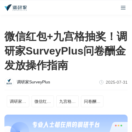
微信红包+九宫格抽奖！调
研家SurveyPlus问卷酬金
发放操作指南
调研家SurveyPlus
2025-07-31
调研家SurveyPlus
微信红包审核
九宫格抽奖
问卷酬金发放