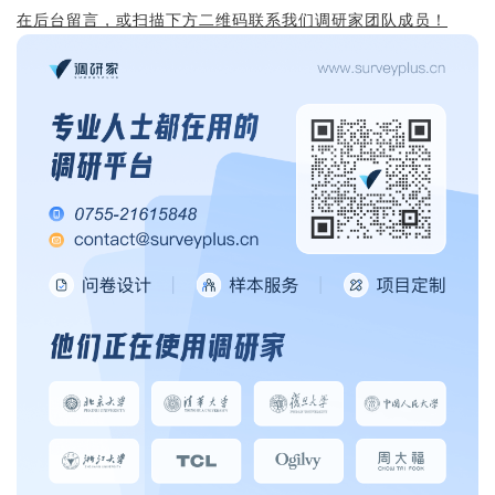
在后台留言，或扫描下方二维码联系我们调研家团队成员！