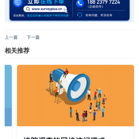
上一篇
下一篇
相关推荐