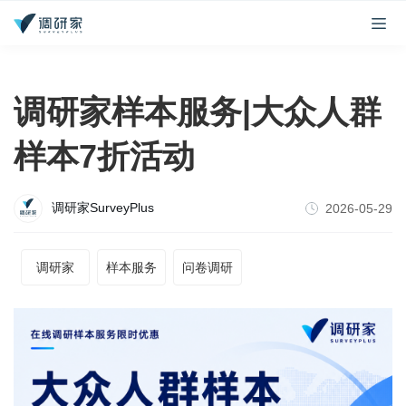
调研家样本服务|大众人群
样本7折活动
调研家SurveyPlus
2026-05-29
调研家
样本服务
问卷调研