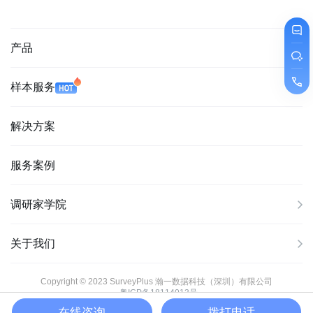
产品
样本服务
解决方案
服务案例
调研家学院
关于我们
Copyright © 2023 SurveyPlus 瀚一数据科技（深圳）有限公司
粤ICP备18114013号
在线咨询
拨打电话
粤公网安备44030502004015号