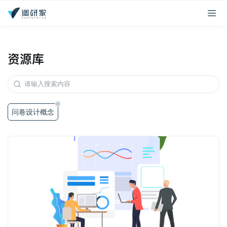
资源库
问卷设计概念