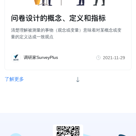
问卷设计的概念、定义和指标
清楚理解被测量的事物（观念或变量）意味着对某概念或变
量的定义达成一致观点
调研家SurveyPlus
2021-11-29
了解更多