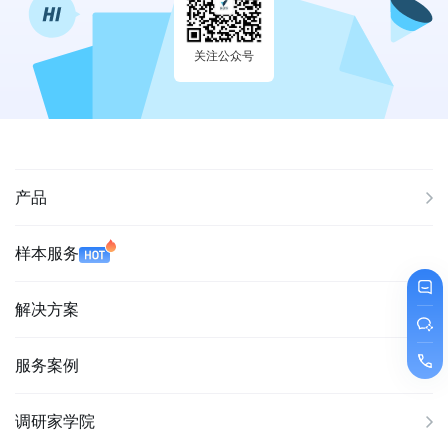
关注公众号
产品
样本服务
解决方案
服务案例
调研家学院