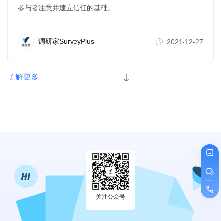
参与者注意并建立信任的基础。
调研家SurveyPlus
2021-12-27
了解更多
关注公众号