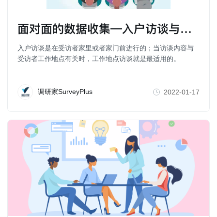
面对面的数据收集—入户访谈与工作地点访谈
入户访谈是在受访者家里或者家门前进行的；当访谈内容与
受访者工作地点有关时，工作地点访谈就是最适用的。
调研家SurveyPlus
2022-01-17