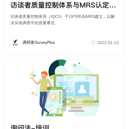
访谈者质量控制体系与MRS认定的访谈者培训
访谈者质量控制体系（IQCS）于1978年由MRS建立，以解
决实地调查中的质量事宜。
调研家SurveyPlus
2022-01-13
询问法-培训