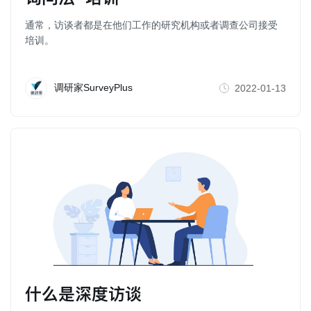
通常，访谈者都是在他们工作的研究机构或者调查公司接受
培训。
调研家SurveyPlus
2022-01-13
什么是深度访谈