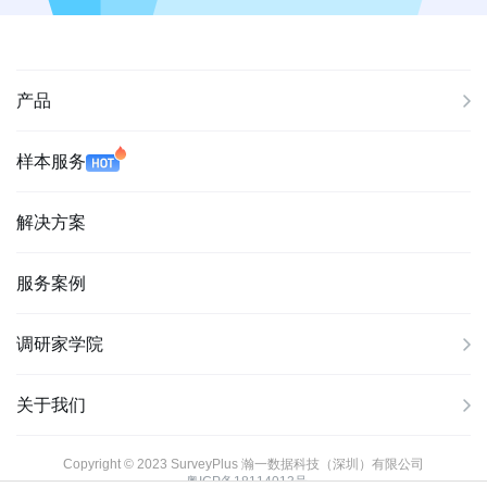
产品
样本服务
解决方案
服务案例
调研家学院
关于我们
Copyright © 2023 SurveyPlus 瀚一数据科技（深圳）有限公司
粤ICP备18114013号