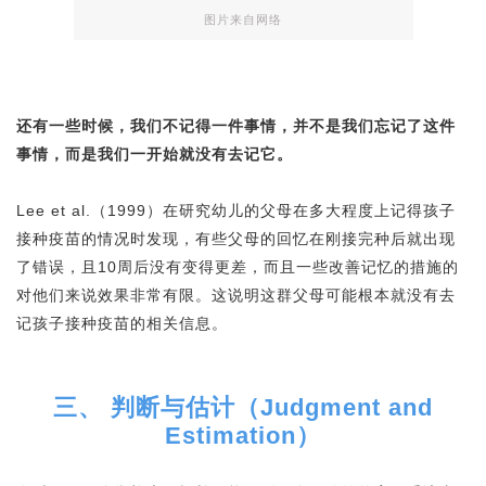
图片来自网络
还有一些时候，我们不记得一件事情，并不是我们忘记了这件
事情，而是我们一开始就没有去记它。
Lee et al.（1999）在研究幼儿的父母在多大程度上记得孩子
接种疫苗的情况时发现，有些父母的回忆在刚接完种后就出现
了错误，且10周后没有变得更差，而且一些改善记忆的措施的
对他们来说效果非常有限。这说明这群父母可能根本就没有去
记孩子接种疫苗的相关信息。
三、 判断与估计（Judgment and
Estimation）