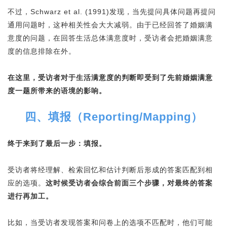
不过，Schwarz et al. (1991)发现，当先提问具体问题再提问
通用问题时，这种相关性会大大减弱。由于已经回答了婚姻满
意度的问题，在回答生活总体满意度时，受访者会把婚姻满意
度的信息排除在外。
在这里，受访者对于生活满意度的判断即受到了先前婚姻满意
度一题所带来的语境的影响。
四、填报（Reporting/Mapping）
终于来到了最后一步：填报。
受访者将经理解、检索回忆和估计判断后形成的答案匹配到相
应的选项。
这时候受访者会综合前面三个步骤，对最终的答案
进行再加工。
比如，当受访者发现答案和问卷上的选项不匹配时，他们可能