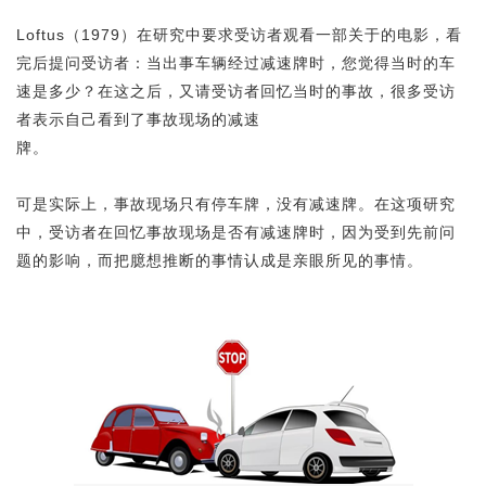
Loftus（1979）在研究中要求受访者观看一部关于的电影，看
完后提问受访者：当出事车辆经过减速牌时，您觉得当时的车
速是多少？在这之后，又请受访者回忆当时的事故，很多受访
者表示自己看到了事故现场的减速
牌。
可是实际上，事故现场只有停车牌，没有减速牌。在这项研究
中，受访者在回忆事故现场是否有减速牌时，因为受到先前问
题的影响，而把臆想推断的事情认成是亲眼所见的事情。