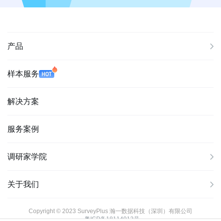
产品
样本服务
解决方案
服务案例
调研家学院
关于我们
Copyright © 2023 SurveyPlus 瀚一数据科技（深圳）有限公司
粤ICP备18114013号