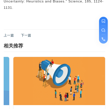
Uncertainty: Heuristics and Biases.” Science, 185, 1124-
1131.
上一篇
下一篇
相关推荐