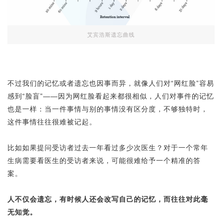
艾宾浩斯遗忘曲线
不过我们的记忆或者遗忘也因事而异，就像人们对“网红脸”容易
感到“脸盲”——因为网红脸看起来都很相似，人们对事件的记忆
也是一样：当一件事情与别的事情没有区分度，不够独特时，
这件事情往往很难被记起。
比如如果提问受访者过去一年看过多少次医生？对于一个常年
生病需要看医生的受访者来说，可能很难给予一个精准的答
案。
人不仅会遗忘，有时候人还会改写自己的记忆，而往往对此毫
无知觉。