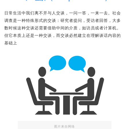
日常生活中我们离不开与人交谈，一问一答，一来一去。社会
调查是一种特殊形式的交谈：研究者提问，受访者回答，大多
数时候这种交谈还需要借助中间的介质，如访员或者计算机。
但它本质上还是一种交谈，而交谈必然建立在理解谈话内容的
基础上
图片来自网络