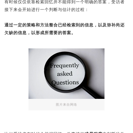
有时候仅仅依靠检索回忆并不能得到一个明确的答案，受访者
接下来会开始进行一个判断与估计的过程：
通过一定的策略和方法整合已经检索到的信息，以及弥补尚还
欠缺的信息，以形成所需要的答案。
图片来自网络