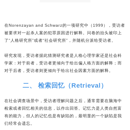
在Norenzayan and Schwarz的一项研究中（1999），受访者
被要求对一起杀人案的犯罪原因进行解释。问卷的抬头被印上
了“人格研究所”或者“社会研究所”，并随机分派给受访者。
研究发现，受访者据此猜测研究者是人格心理学家还是社会科
学家：对于前者，受访者更倾向于给出偏人格方面的解释；而
对于后者，受访者则更倾向于给出社会因素方面的解释。
二、 检索回忆（Retrieval）
在社会调查场景中，受访者理解问题之后，通常需要在脑海中
检索或者回忆相关的信息，以作出回答。记忆力是人类自然富
有的能力，但人的记忆也是有缺陷的，最明显的一个缺陷是我
们经常会遗忘。