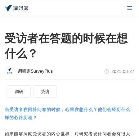
受访者在答题的时候在想
什么？
调研家SurveyPlus
2021-08-27
调研
受访
当受访者在回答问卷的时候，心里在想什么？他们会经历什么
样的心路历程？
如果能够洞察受访者的内心世界，对
研究者设计问卷
会有很大