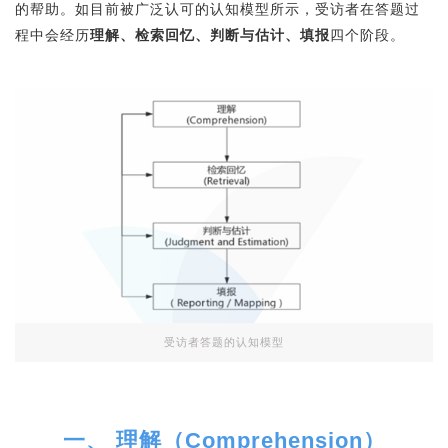
的帮助。如目前被广泛认可的认知模型所示，受访者在答题过
程中会经历
理解、检索回忆、判断与估计、填报
四个阶段。
受访者答题的认知模型
一、 理解（Comprehension）