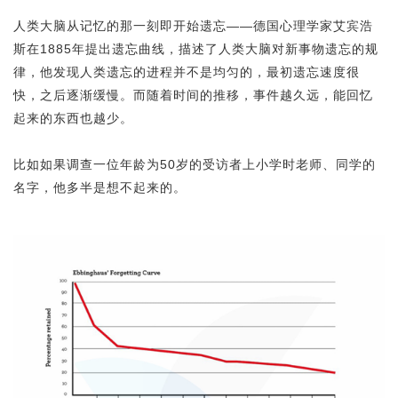
人类大脑从记忆的那一刻即开始遗忘——德国心理学家艾宾浩
斯在1885年提出遗忘曲线，描述了人类大脑对新事物遗忘的规
律，他发现人类遗忘的进程并不是均匀的，最初遗忘速度很
快，之后逐渐缓慢。而随着时间的推移，事件越久远，能回忆
起来的东西也越少。
比如如果调查一位年龄为50岁的受访者上小学时老师、同学的
名字，他多半是想不起来的。