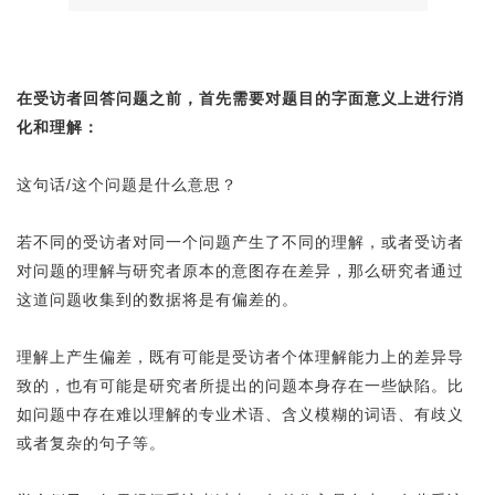
在受访者回答问题之前，首先需要对题目的字面意义上进行消
化和理解：
这句话/这个问题是什么意思？
若不同的受访者对同一个问题产生了不同的理解，或者受访者
对问题的理解与研究者原本的意图存在差异，那么研究者通过
这道问题收集到的数据将是有偏差的。
理解上产生偏差，既有可能是受访者个体理解能力上的差异导
致的，也有可能是研究者所提出的问题本身存在一些缺陷。比
如问题中存在难以理解的专业术语、含义模糊的词语、有歧义
或者复杂的句子等。