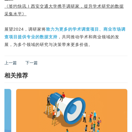
《
签约快讯 | 西安交通大学携手调研家，提升学术研究的数据
采集水平
》
展望2024，调研家将
致力为更多的学术调查项目、商业市场调
查项目提供专业的数据支持
，共同推动学术和商业领域的发
展，为多个领域的研究与决策带来更多价值。
上一篇
下一篇
相关推荐