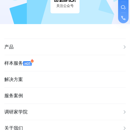
关注公众号
产品
样本服务
解决方案
服务案例
调研家学院
关于我们