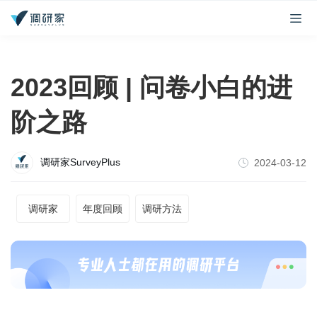
2023回顾 | 问卷小白的进
阶之路
调研家SurveyPlus
2024-03-12
调研家
年度回顾
调研方法