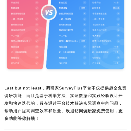
Last but not least，调研家SurveyPlus平台不仅提供超全免费
调研功能，而且是基于科学方法、实证数据和实践经验设计开
发和快速迭代的，旨在通过平台技术解决实际调查中的问题，
帮助用户提高调查效率和质量。
欢迎访问
调研家
免费使用，更
多功能等你解锁！