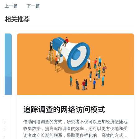
上一篇
下一篇
相关推荐
调
追踪调查的网络访问模式
如雨
借助网络调查的方式，研究者不仅可以更加经济便捷地
渐渐
收集数据，提高追踪调查的效率，还可以更方便地和受
重
访者建立长期的联系，采取更多样化的、高效的方式增