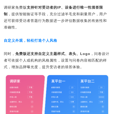
调研家免费版
支持针对受访者的IP、设备进行唯一性填答限
制
，提供智能验证等手段，充分过滤羊毛党和刷量用户，用户
还可获得受访者答题行为数据进一步评估数据收集的有效性和
准确性。
自定义外观，轻松打造个人风格
同时，
免费版还支持自定义主题样式、表头、Logo
，问卷设计
者可依据个人或机构的风格属性，设置与问卷内容相匹配的样
式，增加品牌曝光度，提升受访者的填答体验。