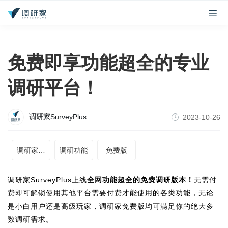
免费即享功能超全的专业
调研平台！
调研家SurveyPlus
2023-10-26
调研家平台
调研功能
免费版
调研家SurveyPlus上线
全网功能超全的免费调研版本！
无需付
费即可解锁使用其他平台需要付费才能使用的各类功能，无论
是小白用户还是高级玩家，调研家免费版均可满足你的绝大多
数调研需求。