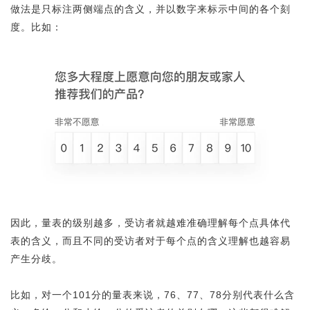
做法是只标注两侧端点的含义，并以数字来标示中间的各个刻
度。比如：
因此，量表的级别越多，受访者就越难准确理解每个点具体代
表的含义，而且不同的受访者对于每个点的含义理解也越容易
产生分歧。
比如，对一个101分的量表来说，76、77、78分别代表什么含