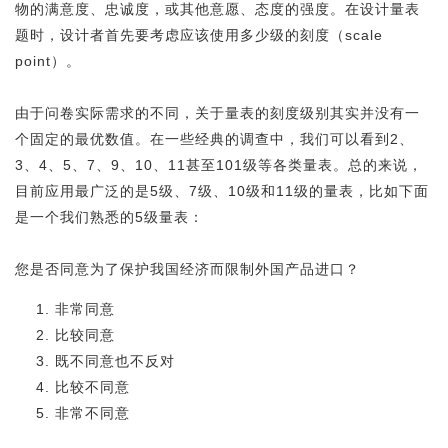
物的满意度、忠诚度，或其他意愿、态度的强度。在设计量表
题时，设计者首先要考虑应该使用多少级的刻度（scale
point）。
由于问卷实际需求的不同，关于量表的刻度级别其实并没有一
个固定的最优数值。在一些经典的调查中，我们可以看到2、
3、4、5、7、9、10、11甚至101级等各类量表。总的来说，
目前应用最广泛的是5级、7级、10级和11级的量表，比如下面
是一个我们熟悉的5级量表：
您是否同意为了保护我国经济而限制外国产品进口？
非常同意
比较同意
既不同意也不反对
比较不同意
非常不同意