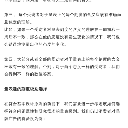
第三， 每个受访者对于量表上的每个刻度的含义应该有准确而
且稳定的理解。
比如，如果一个受访者对量表刻度的含义的理解在一周前和一
周后不一致，那么在他的态度没有发生变化的情况下，我们也
会错误地测量出他的态度的变化。
第四，大部分或者全部的受访者对于量表上的每个刻度的含义
应该有一致的理解。否则，对于两个态度一样的受访者，我们
会得到不一样的数值答案。
量表题的刻度级别选择
在符合基本设计原则的前提下，我们需要进一步考虑该如何选
择符合问题属性和研究需求的量表级别。我们仍以消费者对品
牌广告的喜爱度为例：