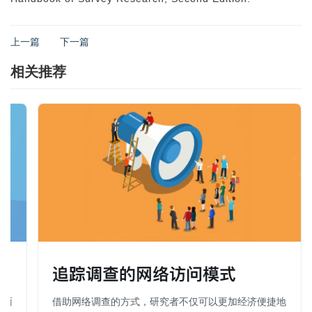
上一篇
下一篇
相关推荐
调
追踪调查的网络访问模式
如雨
借助网络调查的方式，研究者不仅可以更加经济便捷地