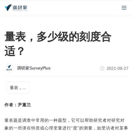
量表，多少级的刻度合
适？
调研家SurveyPlus
2021-08-27
量表， 调研
作者：尹蕙兰
量表题是调查中常用的一种
题型
，它可以帮助研究者对研究对
象的一些潜在特质或心理变量进行“度”的测量，如受访者对某事