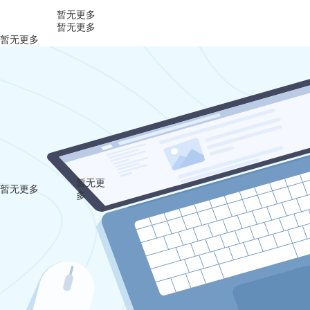
暂无更多
暂无更多
暂无更多
暂无更
暂无更多
多