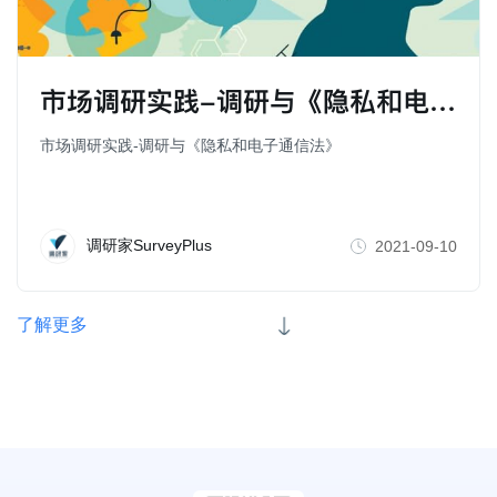
市场调研实践-调研与《隐私和电子通信法》
市场调研实践-调研与《隐私和电子通信法》
调研家SurveyPlus
2021-09-10
了解更多