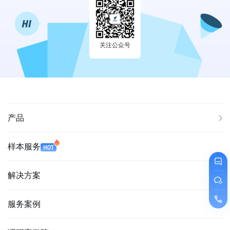
关注公众号
产品
样本服务
解决方案
服务案例