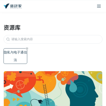
资源库
隐私与电子通信
法