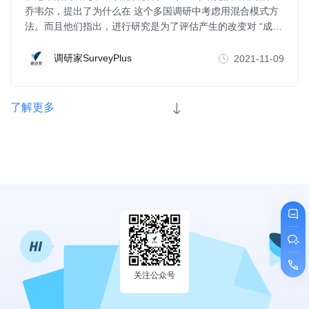
乔韦尔，提出了为什么在 这个多国调研中考虑用混合模式方
法。而且他们指出，进行研究是为了评估产生的改变对 “成
本、数据质量、等效性、回答率和代表性"这些方面可能的影
响。
调研家SurveyPlus
2021-11-09
了解更多
关注公众号