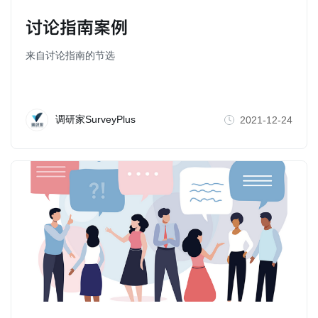
讨论指南案例
来自讨论指南的节选
调研家SurveyPlus
2021-12-24