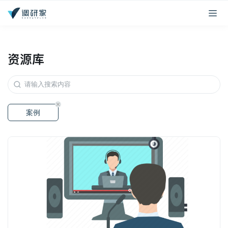
资源库
案例