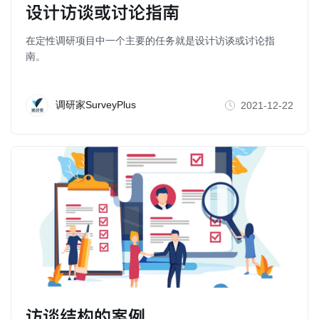
设计访谈或讨论指南
在定性调研项目中一个主要的任务就是设计访谈或讨论指
南。
调研家SurveyPlus
2021-12-22
访谈结构的案例