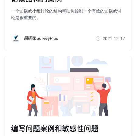
一个访谈或小组讨论的结构帮助你控制一个有效的访谈或讨
论是很重要的。
调研家SurveyPlus
2021-12-17
编写问题案例和敏感性问题