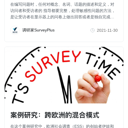
在编写问题时，任何对概念、名词、话题的描述和定义，对
访问者和受访者的 指导都要完整，处理敏感性问题的方法，
是让受访者在显示器上的问卷上做出回答或者是独自完成一
张表
调研家SurveyPlus
2021-11-30
案例研究：跨欧洲的混合模式
在这个案例研究中，欧洲社会调查（ESS）的创始者伊娃和