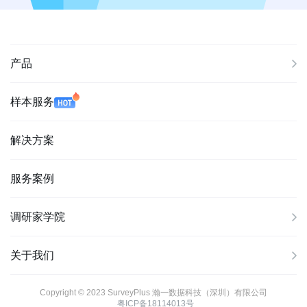
产品
样本服务
解决方案
服务案例
调研家学院
关于我们
Copyright © 2023 SurveyPlus 瀚一数据科技（深圳）有限公司
粤ICP备18114013号