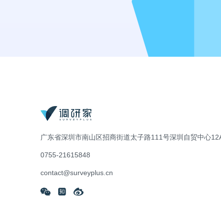
广东省深圳市南山区招商街道太子路111号深圳自贸中心12A
0755-21615848
contact@surveyplus.cn