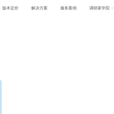
版本定价
解决方案
服务案例
调研家学院