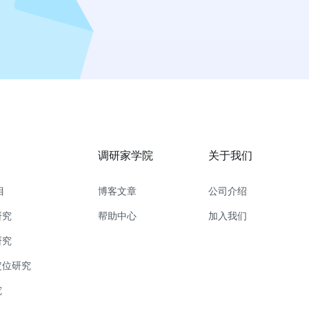
调研家学院
关于我们
目
博客文章
公司介绍
研究
帮助中心
加入我们
研究
定位研究
究