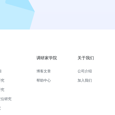
调研家学院
关于我们
目
博客文章
公司介绍
研究
帮助中心
加入我们
研究
定位研究
究