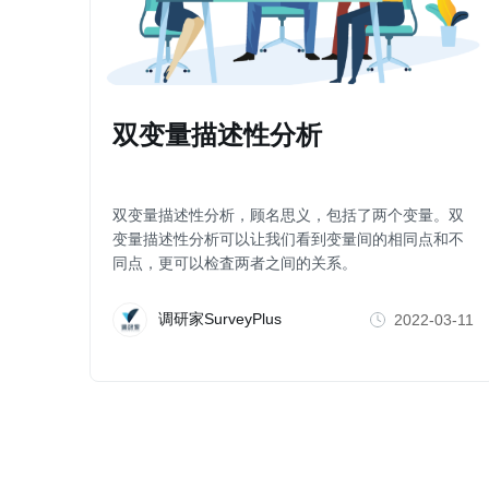
双变量描述性分析
双变量描述性分析，顾名思义，包括了两个变量。双
变量描述性分析可以让我们看到变量间的相同点和不
同点，更可以检査两者之间的关系。
调研家SurveyPlus
2022-03-11