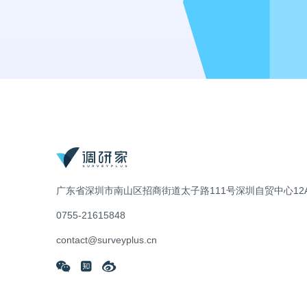
广东省深圳市南山区招商街道太子路111号深圳自贸中心12A
0755-21615848
contact@surveyplus.cn