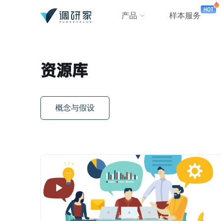
产品
样本服务
资源库
概念与假设