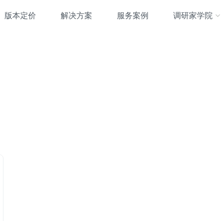
版本定价
解决方案
服务案例
调研家学院