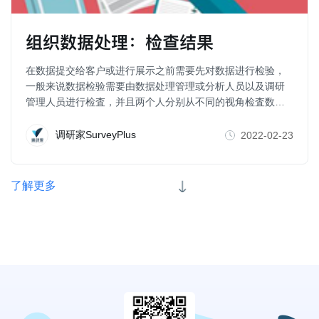
组织数据处理：检查结果
在数据提交给客户或进行展示之前需要先对数据进行检验，
一般来说数据检验需要由数据处理管理或分析人员以及调研
管理人员进行检査，并且两个人分别从不同的视角检査数
据。
调研家SurveyPlus
2022-02-23
了解更多