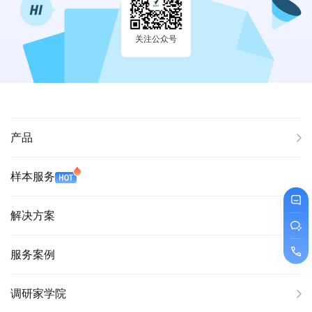
关注公众号
产品
样本服务
解决方案
服务案例
调研家学院