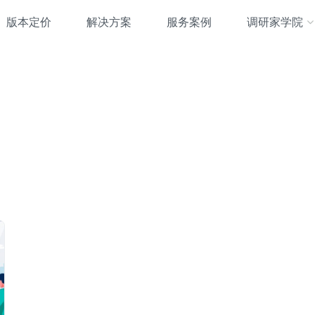
版本定价
解决方案
服务案例
调研家学院