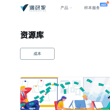
产品
样本服务
资源库
成本