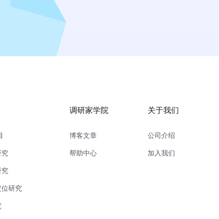
调研家学院
关于我们
目
博客文章
公司介绍
研究
帮助中心
加入我们
研究
定位研究
究