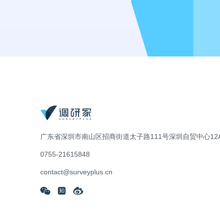
广东省深圳市南山区招商街道太子路111号深圳自贸中心12A
0755-21615848
contact@surveyplus.cn