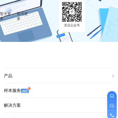
暂无更
暂无更
多
多
关注公众号
产品
样本服务
解决方案