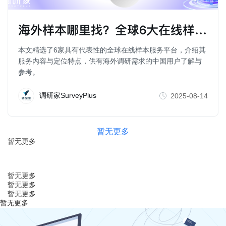
海外样本哪里找？全球6大在线样本平台推荐
本文精选了6家具有代表性的全球在线样本服务平台，介绍其
服务内容与定位特点，供有海外调研需求的中国用户了解与
参考。
调研家SurveyPlus
2025-08-14
暂无更多
暂无更多
暂无更多
暂无更多
暂无更多
暂无更多