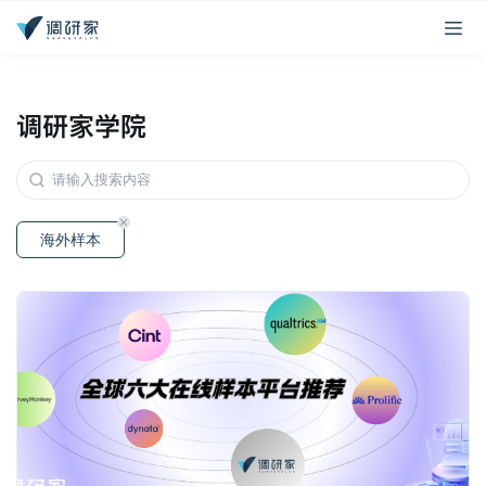
调研家学院
海外样本