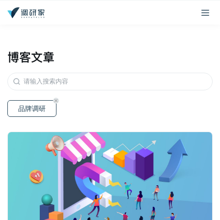
博客文章
品牌调研