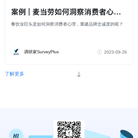
案例 | 麦当劳如何洞察消费者心理，重建品牌忠诚度
餐饮业巨头是如何洞察消费者心理，重建品牌忠诚度的呢？
调研家SurveyPlus
2023-09-26
了解更多