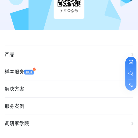
关注公众号
产品
样本服务
解决方案
服务案例
调研家学院