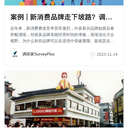
案例 | 新消费品牌走下坡路？调研帮助品牌采取有效行动
近年来，新消费赛道竞争异常激烈，许多新兴品牌如雨后春
笋般涌现，但很多品牌未能经受时间的考验，渐渐淡出大众
视野。为什么有些品牌可以在逆境中突破重围、延续其在市
场的生命力？
调研家SurveyPlus
2023-11-14